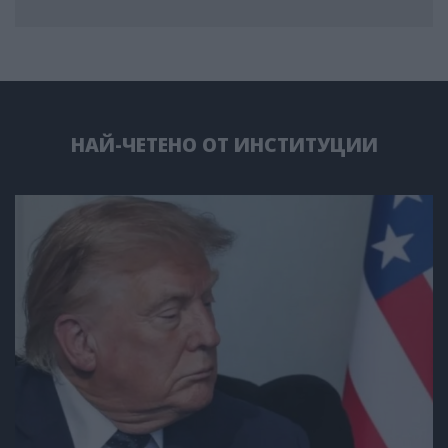
НАЙ-ЧЕТЕНО ОТ ИНСТИТУЦИИ