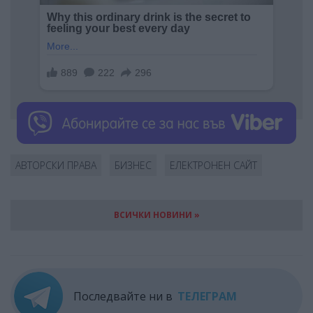
АВТОРСКИ ПРАВА
БИЗНЕС
ЕЛЕКТРОНЕН САЙТ
ВСИЧКИ НОВИНИ »
Последвайте ни в
ТЕЛЕГРАМ