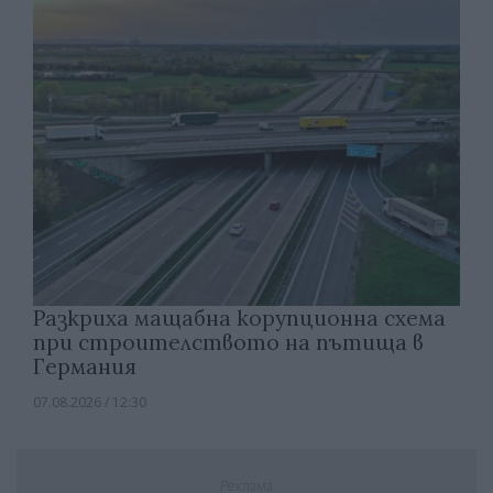
Разкриха мащабна корупционна схема
при строителството на пътища в
Германия
07.08.2026 / 12:30
Реклама