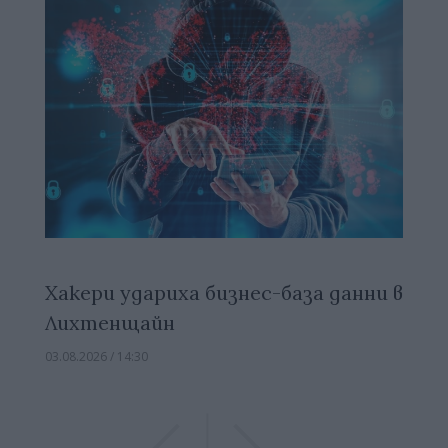
Хакери удариха бизнес-база данни в
Лихтенщайн
03.08.2026 / 14:30
Previous
Previous