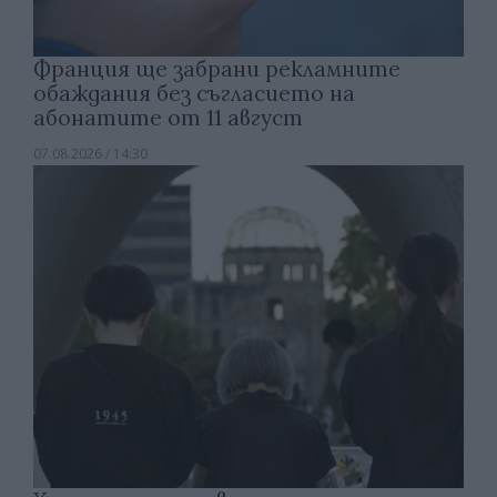
Франция ще забрани рекламните
обаждания без съгласието на
абонатите от 11 август
07.08.2026 / 14:30