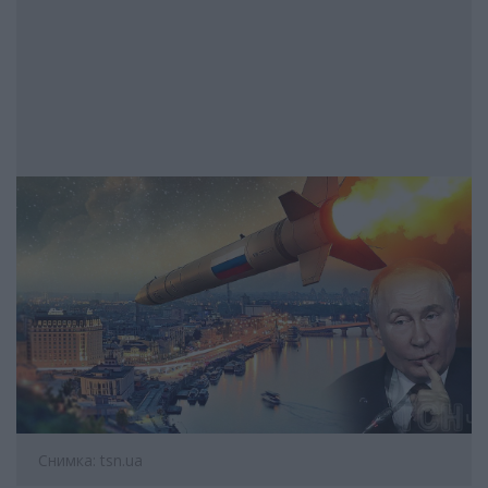
Снимка: tsn.ua