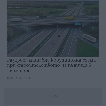
Разкриха мащабна корупционна схема
при строителството на пътища в
Германия
07.08.2026 / 12:30
Реклама