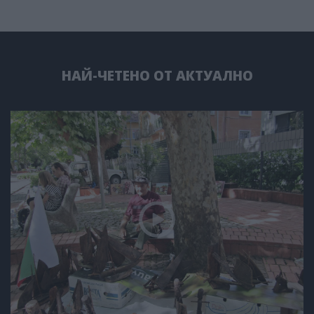
НАЙ-ЧЕТЕНО ОТ АКТУАЛНО