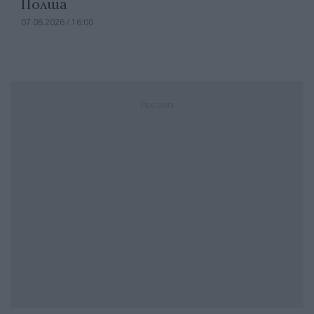
Полша
07.08.2026 / 16:00
Реклама