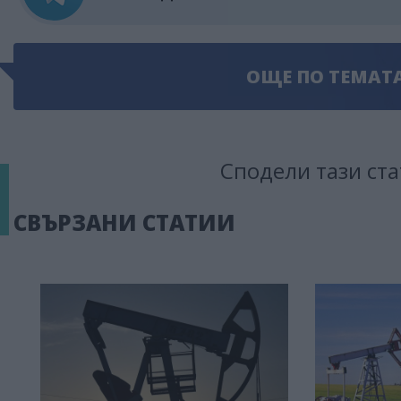
ОЩЕ ПО ТЕМАТ
Сподели тази ста
СВЪРЗАНИ СТАТИИ