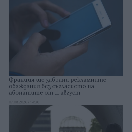
Франция ще забрани рекламните
обаждания без съгласието на
абонатите от 11 август
07.08.2026 / 14:30