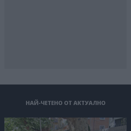
НАЙ-ЧЕТЕНО ОТ АКТУАЛНО