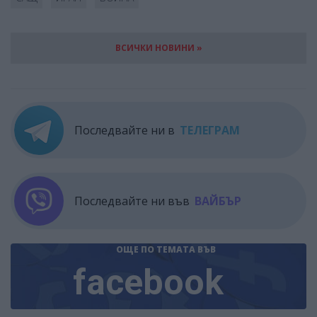
ВСИЧКИ НОВИНИ »
Последвайте ни в
ТЕЛЕГРАМ
Последвайте ни във
ВАЙБЪР
ОЩЕ ПО ТЕМАТА
ВЪВ
facebook