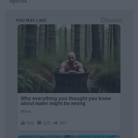
проток.