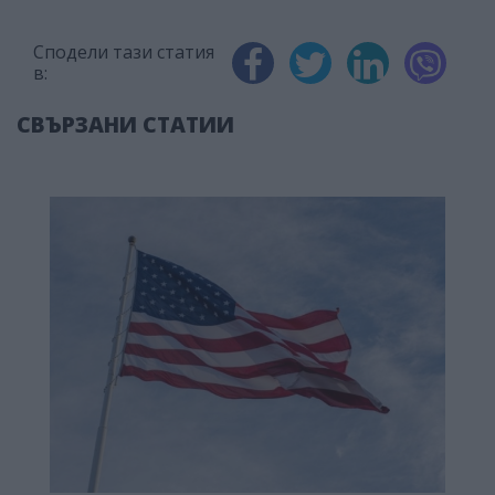
Сподели тази статия
в:
СВЪРЗАНИ СТАТИИ