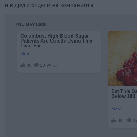
и в други отдели на компанията.