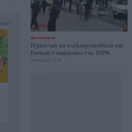
Автомобили
Износът на електромобили от
Китай е нараснал със 120%
06.08.2026 / 16:30
Реклама