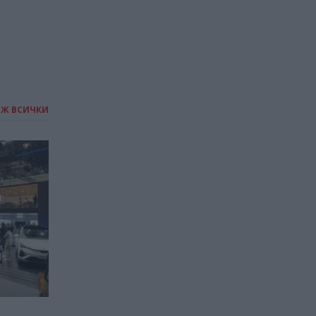
ИЖ ВСИЧКИ