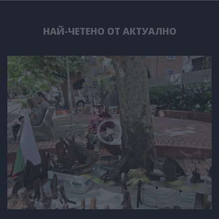
НАЙ-ЧЕТЕНО ОТ АКТУАЛНО