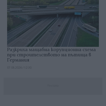
Разкриха мащабна корупционна схема
при строителството на пътища в
Германия
07.08.2026 / 12:30
Реклама