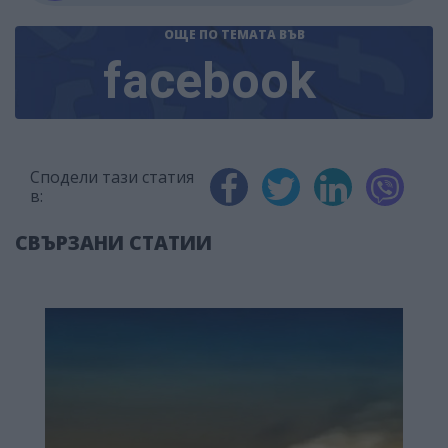
ОЩЕ ПО ТЕМАТА
ВЪВ
facebook
Сподели тази статия
в:
СВЪРЗАНИ СТАТИИ