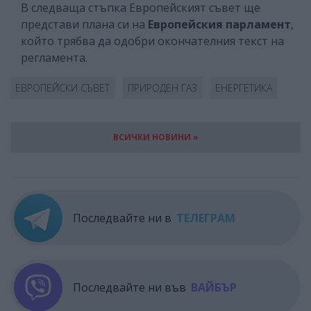
В следваща стъпка Европейският съвет ще
представи плана си на
Европейския парламент
,
който трябва да одобри окончателния текст на
регламента.
ЕВРОПЕЙСКИ СЪВЕТ
ПРИРОДЕН ГАЗ
ЕНЕРГЕТИКА
ВСИЧКИ НОВИНИ »
Последвайте ни в
ТЕЛЕГРАМ
Последвайте ни във
ВАЙБЪР