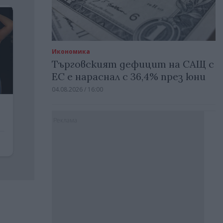
Икономика
Търговският дефицит на САЩ с
ЕС е нараснал с 36,4% през юни
04.08.2026 / 16:00
Реклама