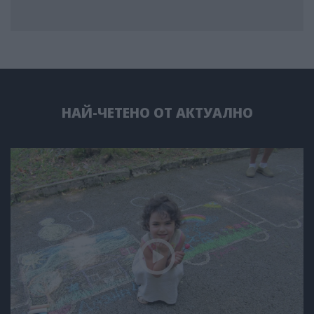
НАЙ-ЧЕТЕНО ОТ АКТУАЛНО