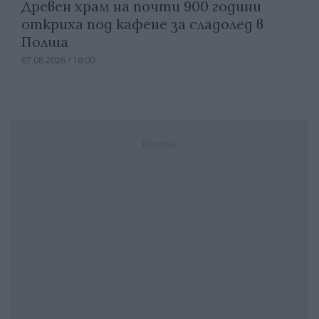
Древен храм на почти 900 години
откриха под кафене за сладолед в
Полша
07.08.2026 / 16:00
Реклама