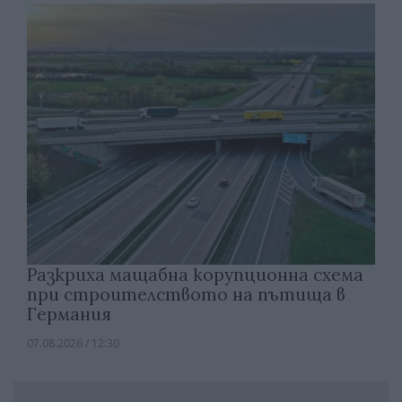
Разкриха мащабна корупционна схема
при строителството на пътища в
Германия
07.08.2026 / 12:30