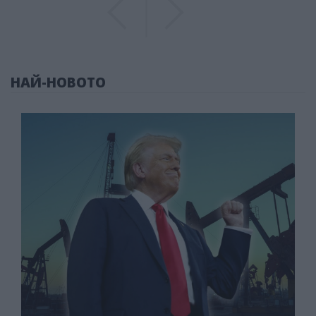
Previous
Previous
НАЙ-НОВОТО