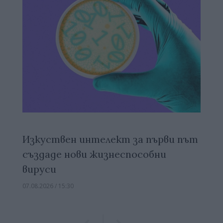
Изкуствен интелект за първи път
създаде нови жизнеспособни
вируси
07.08.2026 / 15:30