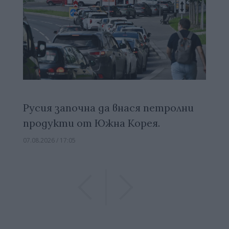
Русия започна да внася петролни
продукти от Южна Корея.
07.08.2026 / 17:05
Previous
Previous