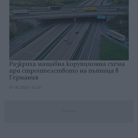
Разкриха мащабна корупционна схема
при строителството на пътища в
Германия
07.08.2026 / 12:30
Реклама