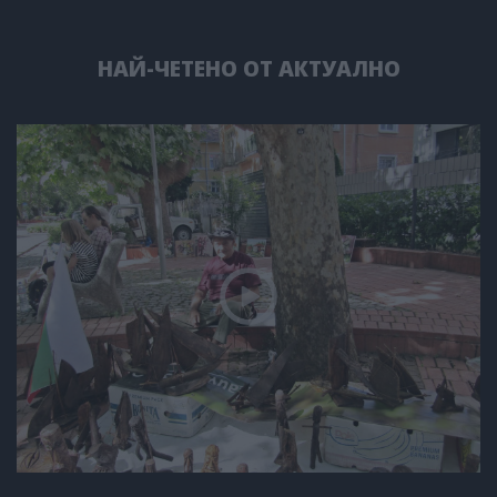
НАЙ-ЧЕТЕНО ОТ АКТУАЛНО