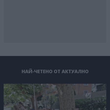
НАЙ-ЧЕТЕНО ОТ АКТУАЛНО