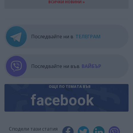
ВСИЧКИ НОВИНИ »
Последвайте ни в
ТЕЛЕГРАМ
Последвайте ни във
ВАЙБЪР
ОЩЕ ПО ТЕМАТА
ВЪВ
facebook
Сподели тази статия