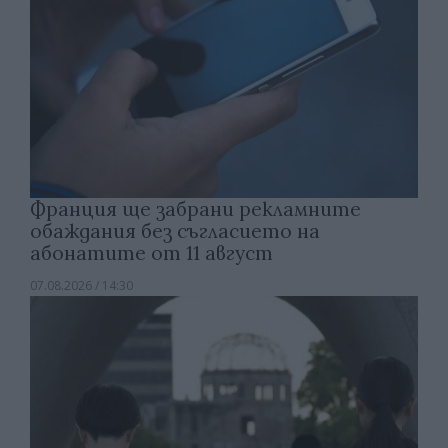
Франция ще забрани рекламните
обаждания без съгласието на
абонатите от 11 август
07.08.2026 / 14:30