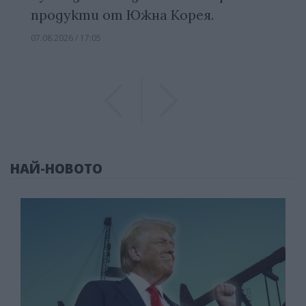
продукти от Южна Корея.
07.08.2026 / 17:05
Previous
Previous
НАЙ-НОВОТО