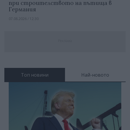
при строителството на пътища в
Германия
07.08.2026 / 12:30
Реклама
Топ новини
Най-новото