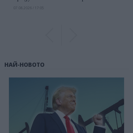
07.08.2026 / 17:05
Previous
Previous
НАЙ-НОВОТО