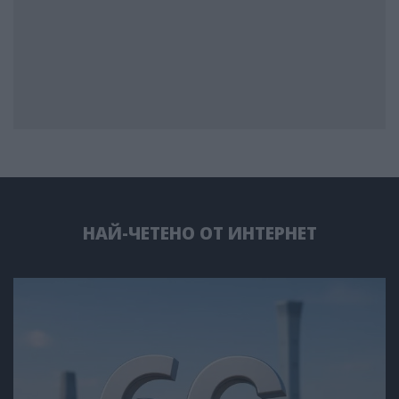
НАЙ-ЧЕТЕНО ОТ ИНТЕРНЕТ