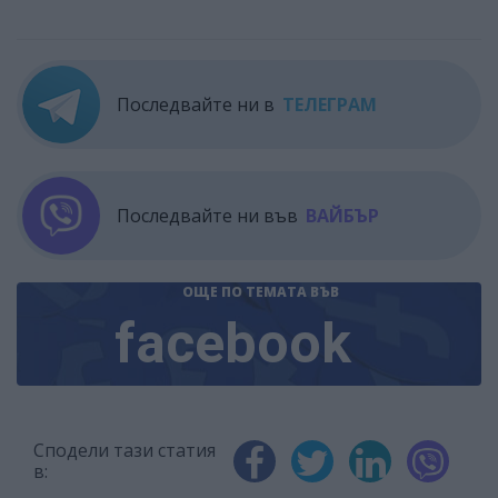
Последвайте ни в
ТЕЛЕГРАМ
Последвайте ни във
ВАЙБЪР
ОЩЕ ПО ТЕМАТА
ВЪВ
facebook
Сподели тази статия
в: