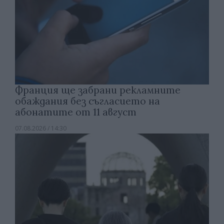
Франция ще забрани рекламните
обаждания без съгласието на
абонатите от 11 август
07.08.2026 / 14:30