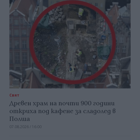
Свят
Древен храм на почти 900 години
откриха под кафене за сладолед в
Полша
07.08.2026 / 16:00