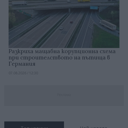
Разкриха мащабна корупционна схема
при строителството на пътища в
Германия
07.08.2026 / 12:30
Реклама