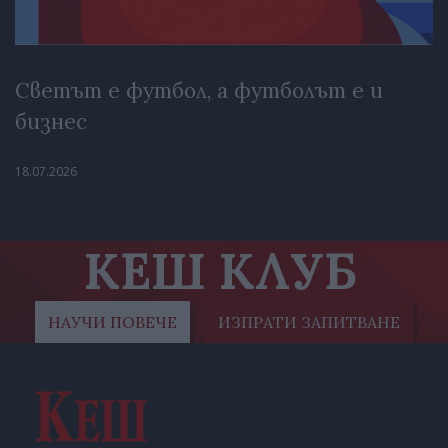
Светът е футбол, а футболът е и
бизнес
18.07.2026
КЕШ КЛУБ
НАУЧИ ПОВЕЧЕ
ИЗПРАТИ ЗАПИТВАНЕ