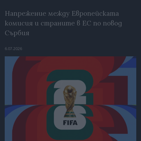
Напрежение между Европейската
комисия и страните в ЕС по повод
Сърбия
6.07.2026