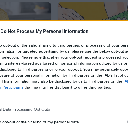
-
Do Not Process My Personal Information
to opt-out of the sale, sharing to third parties, or processing of your per
formation for targeted advertising by us, please use the below opt-out s
r selection. Please note that after your opt-out request is processed y
eing interest-based ads based on personal information utilized by us or
disclosed to third parties prior to your opt-out. You may separately opt-
losure of your personal information by third parties on the IAB’s list of
. This information may also be disclosed by us to third parties on the
IA
Participants
that may further disclose it to other third parties.
l Data Processing Opt Outs
o opt-out of the Sharing of my personal data.