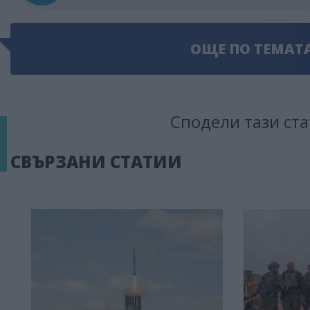
ОЩЕ ПО ТЕМАТ
Сподели тази ста
СВЪРЗАНИ СТАТИИ