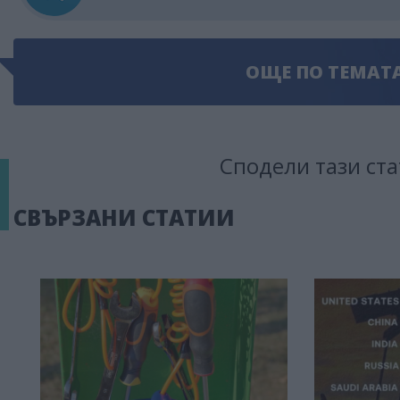
ОЩЕ ПО ТЕМАТ
Сподели тази ста
СВЪРЗАНИ СТАТИИ