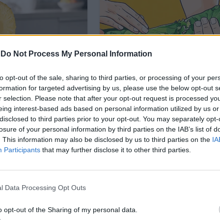
-
Do Not Process My Personal Information
to opt-out of the sale, sharing to third parties, or processing of your per
formation for targeted advertising by us, please use the below opt-out s
r selection. Please note that after your opt-out request is processed y
eing interest-based ads based on personal information utilized by us or
disclosed to third parties prior to your opt-out. You may separately opt-
losure of your personal information by third parties on the IAB’s list of
. This information may also be disclosed by us to third parties on the
IA
Participants
that may further disclose it to other third parties.
l Data Processing Opt Outs
o opt-out of the Sharing of my personal data.