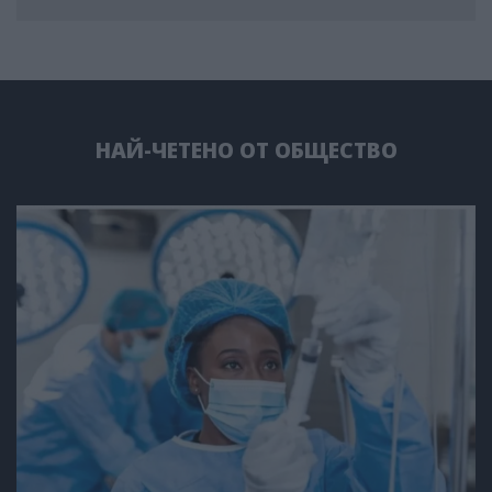
НАЙ-ЧЕТЕНО ОТ ОБЩЕСТВО