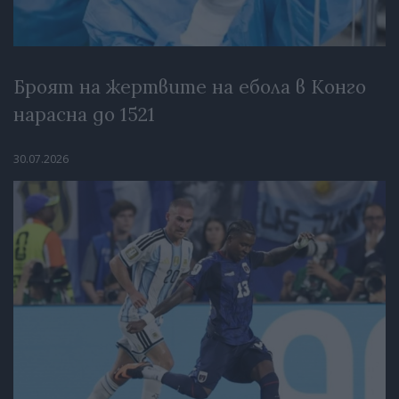
Броят на жертвите на ебола в Конго
нарасна до 1521
30.07.2026