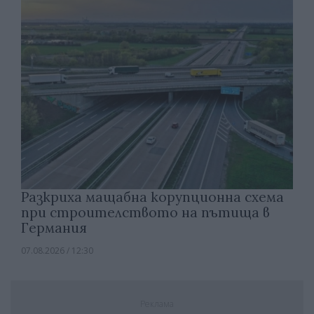
Разкриха мащабна корупционна схема
при строителството на пътища в
Германия
07.08.2026 / 12:30
Реклама