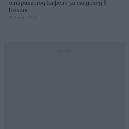
откриха под кафене за сладолед в
Полша
07.08.2026 / 16:00
Реклама