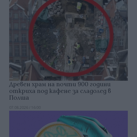
Древен храм на почти 900 години
откриха под кафене за сладолед в
Полша
07.08.2026 / 16:00