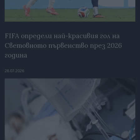
FIFA определи най-красивия гол на
Световното първенство през 2026
година
28.07.2026