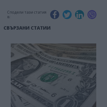
Сподели тази статия
в:
СВЪРЗАНИ СТАТИИ