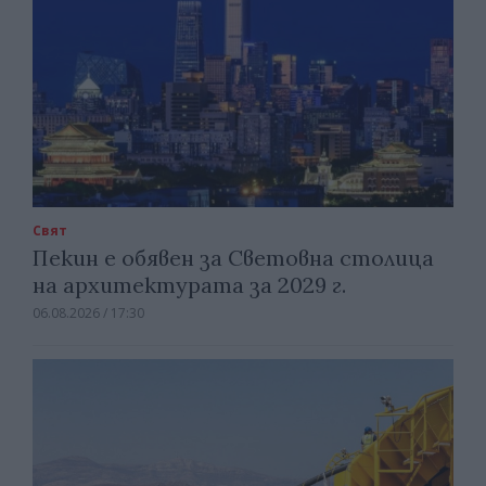
Свят
Пекин е обявен за Световна столица
на архитектурата за 2029 г.
06.08.2026 / 17:30