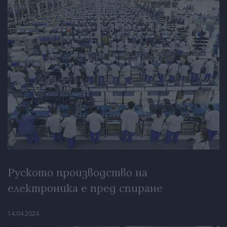
Руското производство на
електроника е пред спиране
14.04.2024