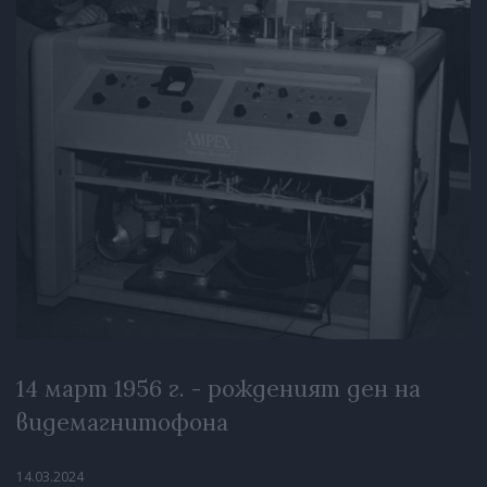
14 март 1956 г. - рожденият ден на
видемагнитофона
14.03.2024