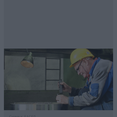
Снимка: БАСЕЛ