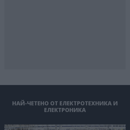
НАЙ-ЧЕТЕНО ОТ ЕЛЕКТРОТЕХНИКА И
ЕЛЕКТРОНИКА