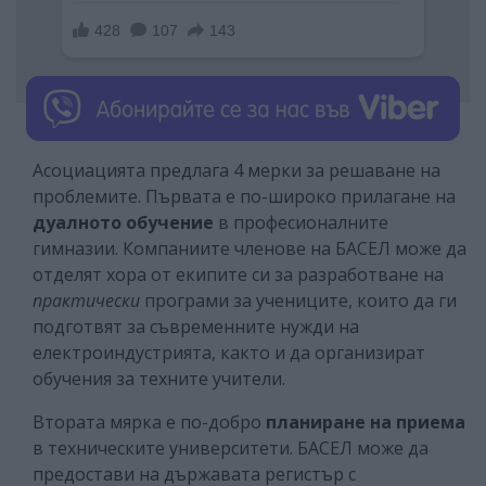
Асоциацията предлага 4 мерки за решаване на
проблемите. Първата е по-широко прилагане на
дуалното обучение
в професионалните
гимназии. Компаниите членове на БАСЕЛ може да
отделят хора от екипите си за разработване на
практически
програми за учениците, които да ги
подготвят за съвременните нужди на
електроиндустрията, както и да организират
обучения за техните учители.
Втората мярка е по-добро
планиране на приема
в техническите университети. БАСЕЛ може да
предостави на държавата регистър с