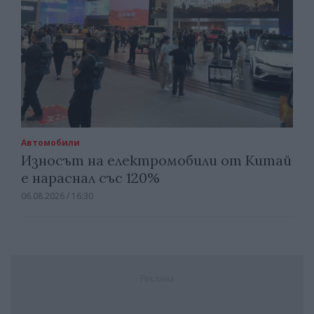
Автомобили
Износът на електромобили от Китай
е нараснал със 120%
06.08.2026 / 16:30
Реклама