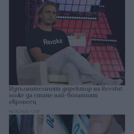
Изпълнителният директор на Revolut
може да стане най-богатият
европеец
06.08.2026 / 13:00