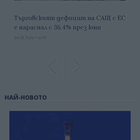
Търговският дефицит на САЩ с ЕС
е нараснал с 36,4% през юни
04.08.2026 / 16:00
Previous
Previous
НАЙ-НОВОТО