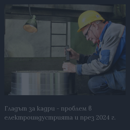
Гладът за кадри - проблем в
електроиндустрията и през 2024 г.