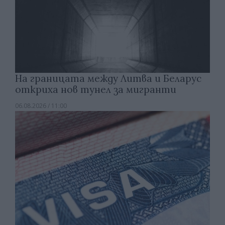
На границата между Литва и Беларус
откриха нов тунел за мигранти
06.08.2026 / 11:00