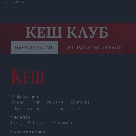
27.11.2024
КЕШ КЛУБ
НАУЧИ ПОВЕЧЕ
ИЗПРАТИ ЗАПИТВАНЕ
Информация:
За нас
Екип
Реклама
Контакти
Поверителност
Общи условия
Членство:
Вход
КЕШ клуб
Або
намент
Социални медии