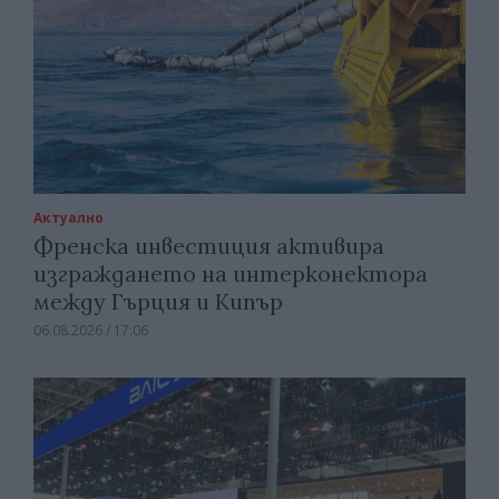
Актуално
Френска инвестиция активира
изграждането на интерконектора
между Гърция и Кипър
06.08.2026 / 17:06