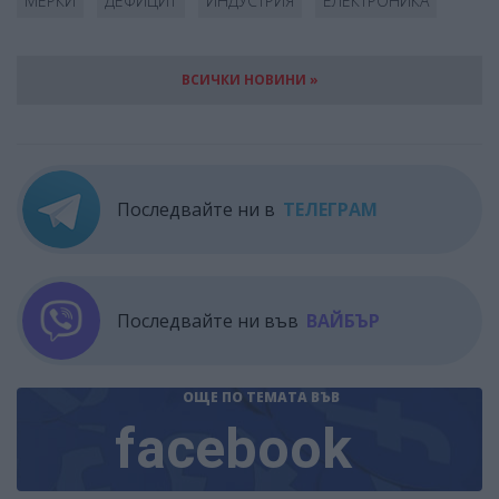
МЕРКИ
ДЕФИЦИТ
ИНДУСТРИЯ
ЕЛЕКТРОНИКА
ВСИЧКИ НОВИНИ »
Последвайте ни в
ТЕЛЕГРАМ
Последвайте ни във
ВАЙБЪР
ОЩЕ ПО ТЕМАТА
ВЪВ
facebook