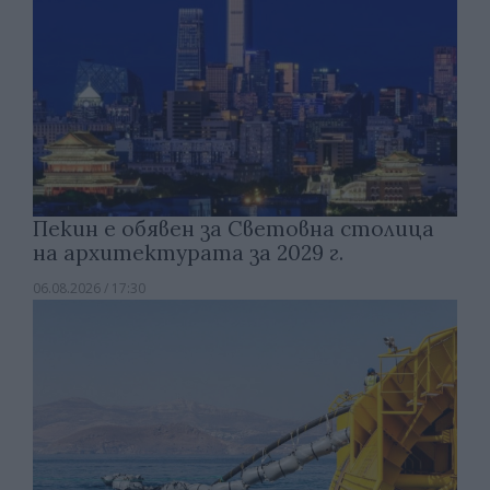
Пекин е обявен за Световна столица
на архитектурата за 2029 г.
06.08.2026 / 17:30