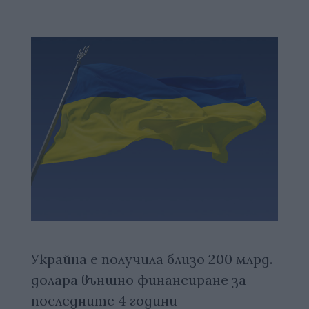
Украйна е получила близо 200 млрд.
долара външно финансиране за
последните 4 години