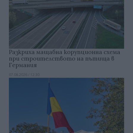
Разкриха мащабна корупционна схема
при строителството на пътища в
Германия
07.08.2026 / 12:30