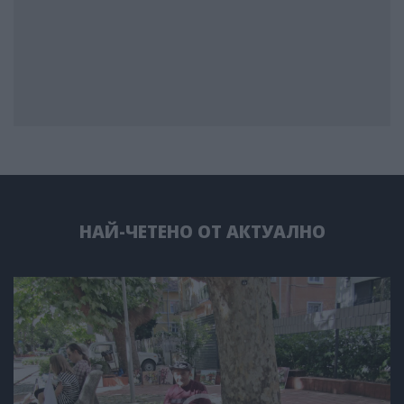
НАЙ-ЧЕТЕНО ОТ АКТУАЛНО