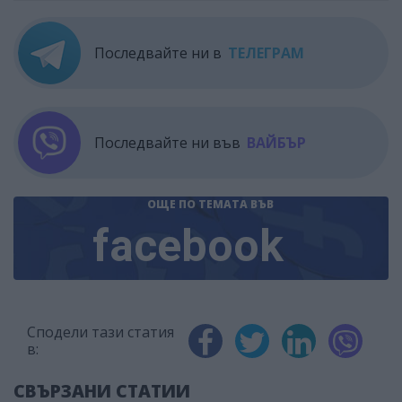
Последвайте ни в
ТЕЛЕГРАМ
Последвайте ни във
ВАЙБЪР
ОЩЕ ПО ТЕМАТА
ВЪВ
facebook
Сподели тази статия
в:
СВЪРЗАНИ СТАТИИ