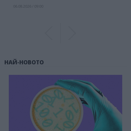
06.08.2026 / 09:00
Previous
Previous
НАЙ-НОВОТО