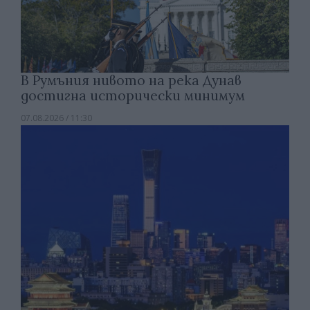
В Румъния нивото на река Дунав
достигна исторически минимум
07.08.2026 / 11:30