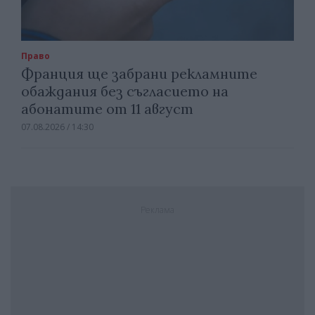
Право
Франция ще забрани рекламните
обаждания без съгласието на
абонатите от 11 август
07.08.2026 / 14:30
Реклама