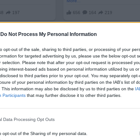
-
Do Not Process My Personal Information
to opt-out of the sale, sharing to third parties, or processing of your per
formation for targeted advertising by us, please use the below opt-out s
r selection. Please note that after your opt-out request is processed y
eing interest-based ads based on personal information utilized by us or
disclosed to third parties prior to your opt-out. You may separately opt-
losure of your personal information by third parties on the IAB’s list of
. This information may also be disclosed by us to third parties on the
IA
Participants
that may further disclose it to other third parties.
l Data Processing Opt Outs
o opt-out of the Sharing of my personal data.