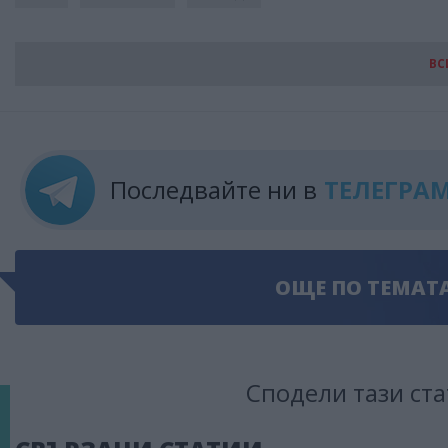
ВС
Последвайте ни в
ТЕЛЕГРА
ОЩЕ ПО ТЕМАТ
Сподели тази ста