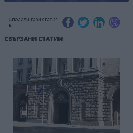
Сподели тази статия
в:
СВЪРЗАНИ СТАТИИ