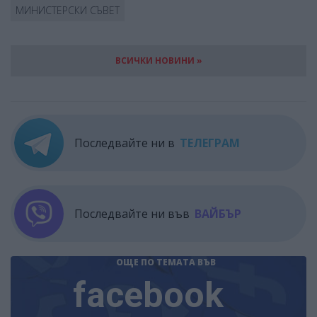
МИНИСТЕРСКИ СЪВЕТ
ВСИЧКИ НОВИНИ »
Последвайте ни в
ТЕЛЕГРАМ
Последвайте ни във
ВАЙБЪР
ОЩЕ ПО ТЕМАТА
ВЪВ
facebook