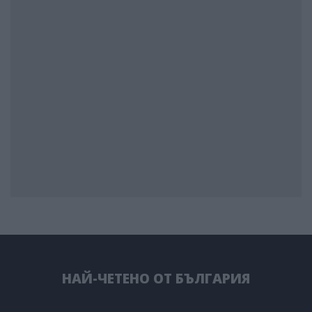
НАЙ-ЧЕТЕНО ОТ БЪЛГАРИЯ