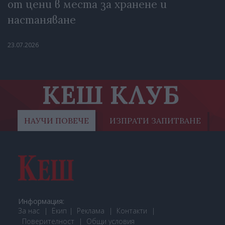
от цени в места за хранене и
настаняване
23.07.2026
КЕШ КЛУБ
НАУЧИ ПОВЕЧЕ
ИЗПРАТИ ЗАПИТВАНЕ
Информация:
За нас
Екип
Реклама
Контакти
Поверителност
Общи условия