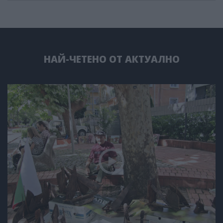
НАЙ-ЧЕТЕНО ОТ АКТУАЛНО