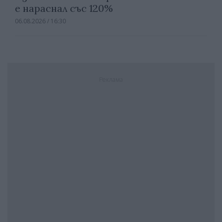
е нараснал със 120%
06.08.2026 / 16:30
Реклама