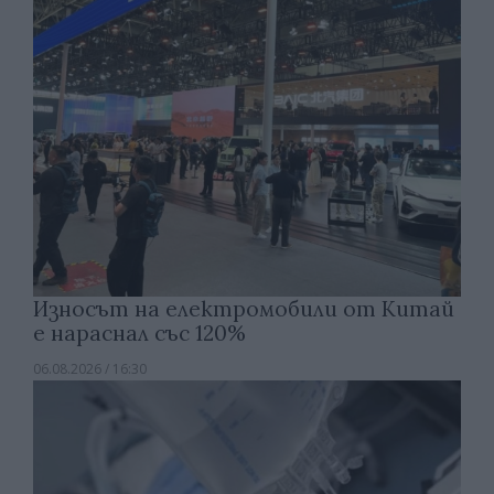
Износът на електромобили от Китай
е нараснал със 120%
06.08.2026 / 16:30