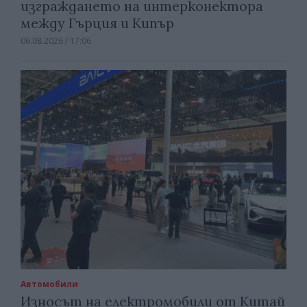
изграждането на интерконектора
между Гърция и Кипър
06.08.2026 / 17:06
Автомобили
Износът на електромобили от Китай