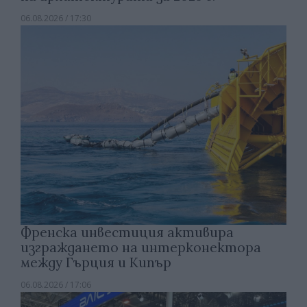
06.08.2026 / 17:30
Френска инвестиция активира
изграждането на интерконектора
между Гърция и Кипър
06.08.2026 / 17:06