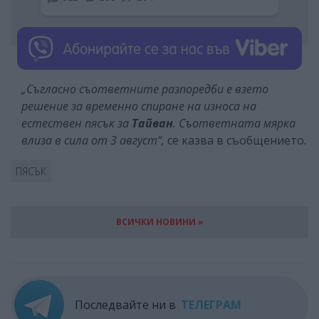
„Съгласно съответните разпоредби е взето
решение за временно спиране на износа на
естествен пясък за
Тайван
. Съответната мярка
влиза в сила от 3 август“,
се казва в съобщението.
ПЯСЪК
ВСИЧКИ НОВИНИ »
Последвайте ни в
ТЕЛЕГРАМ