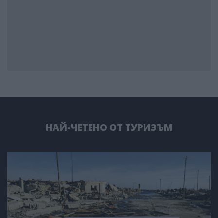
НАЙ-ЧЕТЕНО ОТ ТУРИЗЪМ