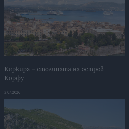
Керкира – столицата на остров
Корфу
3.07.2026