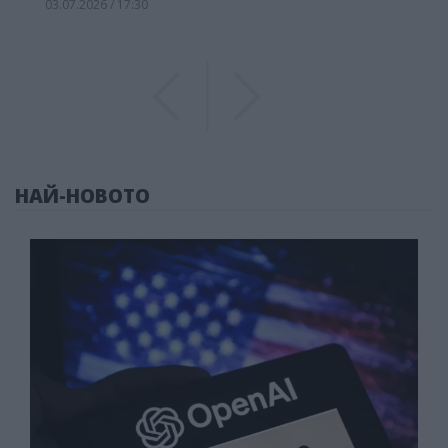
03.07.2026 / 17:30
Previous
Previous
НАЙ-НОВОТО