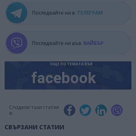
Последвайте ни в
ТЕЛЕГРАМ
Последвайте ни във
ВАЙБЪР
ОЩЕ ПО ТЕМАТА
ВЪВ
facebook
Сподели тази статия
в:
СВЪРЗАНИ СТАТИИ