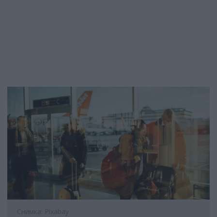
Снимка: Pixabay