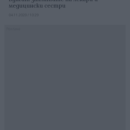
медицински сестри
04.11.2020 / 10:29
Реклама