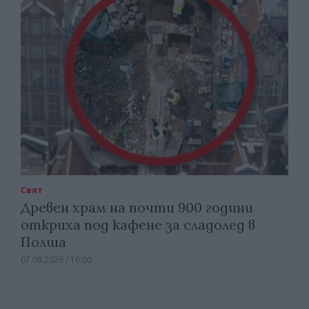
Свят
Древен храм на почти 900 години
откриха под кафене за сладолед в
Полша
07.08.2026 / 16:00