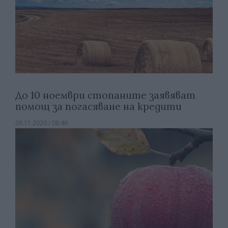
До 10 ноември стопаните заявяват
помощ за погасяване на кредити
09.11.2020 / 08:46