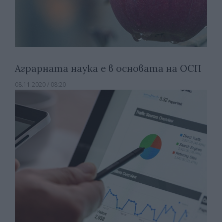
Аграрната наука е в основата на ОСП
08.11.2020 / 08:20