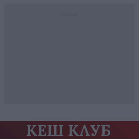
Реклама
КЕШ КЛУБ