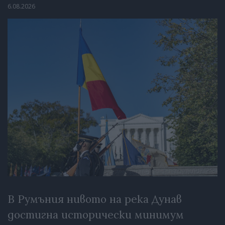
6.08.2026
В Румъния нивото на река Дунав
достигна исторически минимум