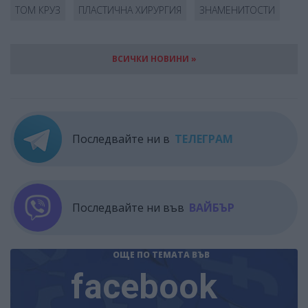
ТОМ КРУЗ
ПЛАСТИЧНА ХИРУРГИЯ
ЗНАМЕНИТОСТИ
ВСИЧКИ НОВИНИ »
Последвайте ни в
ТЕЛЕГРАМ
Последвайте ни във
ВАЙБЪР
ОЩЕ ПО ТЕМАТА
ВЪВ
facebook