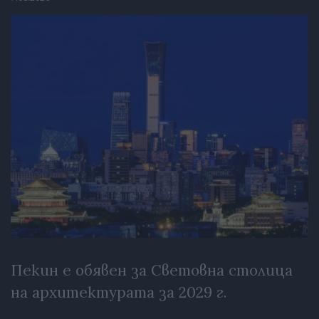
Пекин е обявен за Световна столица
на архитектурата за 2029 г.