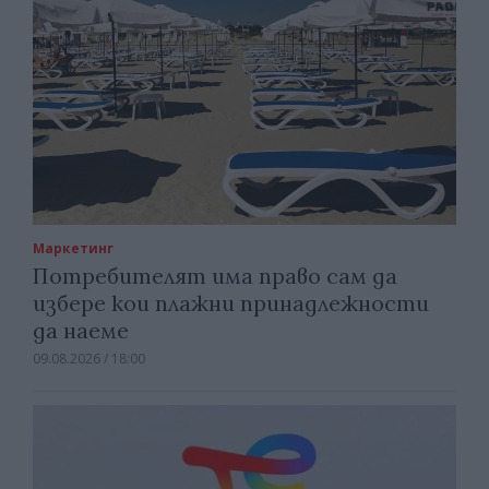
Маркетинг
Потребителят има право сам да
избере кои плажни принадлежности
да наеме
09.08.2026 / 18:00