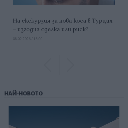
На екскурзия за нова коса в Турция
– изгодна сделка или риск?
08.02.2026 / 16:00
Previous
Previous
НАЙ-НОВОТО