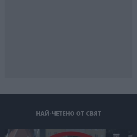
НАЙ-ЧЕТЕНО ОТ СВЯТ