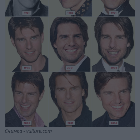
Снимка - vulture.com