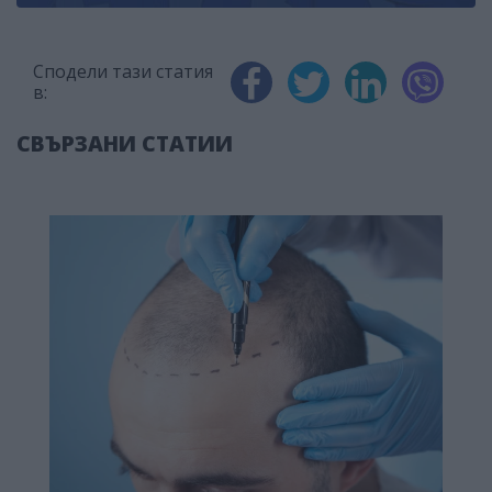
Сподели тази статия
в:
СВЪРЗАНИ СТАТИИ