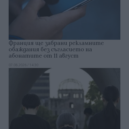
Франция ще забрани рекламните
обаждания без съгласието на
абонатите от 11 август
07.08.2026 / 14:30