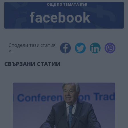
ОЩЕ ПО ТЕМАТА
ВЪВ
facebook
Сподели тази статия
в:
СВЪРЗАНИ СТАТИИ