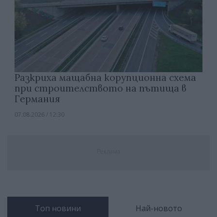
Разкриха мащабна корупционна схема
при строителството на пътища в
Германия
07.08.2026 / 12:30
Реклама
Топ новини
Най-новото