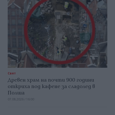
Свят
Древен храм на почти 900 години
откриха под кафене за сладолед в
Полша
07.08.2026 / 16:00