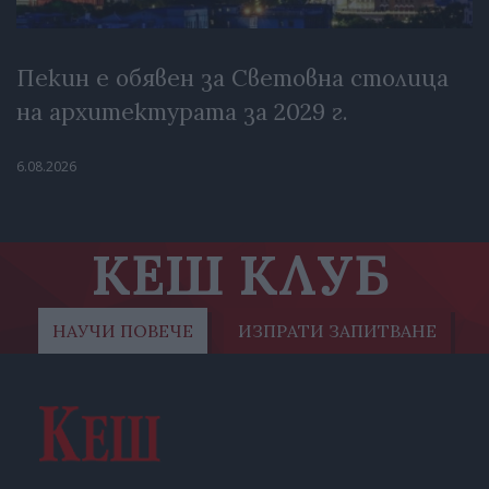
Пекин е обявен за Световна столица
на архитектурата за 2029 г.
6.08.2026
КЕШ КЛУБ
НАУЧИ ПОВЕЧЕ
ИЗПРАТИ ЗАПИТВАНЕ