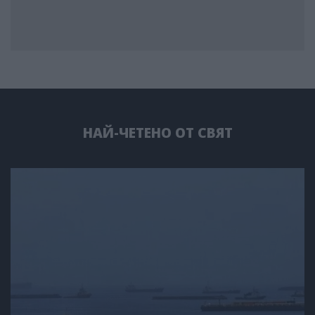
НАЙ-ЧЕТЕНО ОТ СВЯТ