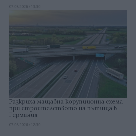
07.08.2026 / 13:30
Разкриха мащабна корупционна схема
при строителството на пътища в
Германия
07.08.2026 / 12:30