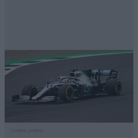
Снимка: pixabay