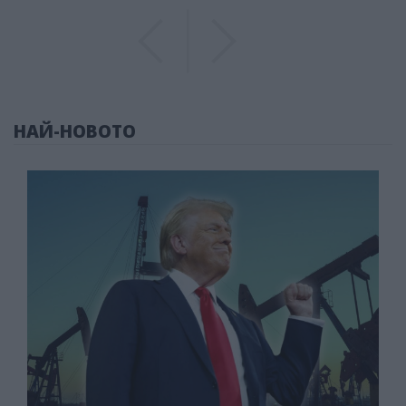
Previous
Previous
НАЙ-НОВОТО