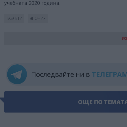
учебната 2020 година.
ТАБЛЕТИ
ЯПОНИЯ
ВС
Последвайте ни в
ТЕЛЕГРА
ОЩЕ ПО ТЕМАТ