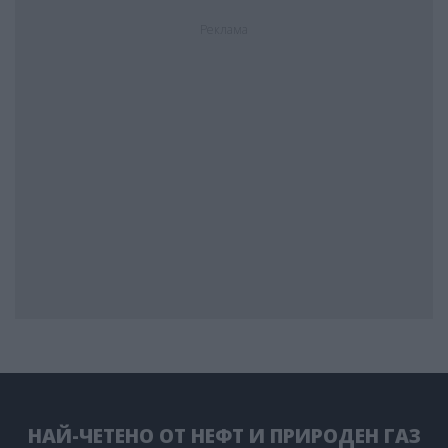
Реклама
НАЙ-ЧЕТЕНО ОТ НЕФТ И ПРИРОДЕН ГАЗ