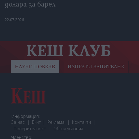
долара за барел
22.07.2026
КЕШ КЛУБ
НАУЧИ ПОВЕЧЕ
ИЗПРАТИ ЗАПИТВАНЕ
Информация:
За нас
Екип
Реклама
Контакти
Поверителност
Общи условия
Членство: