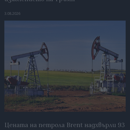
3.08.2026
Цената на петрола Brent надхвърли 93