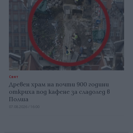
Свят
Древен храм на почти 900 години
откриха под кафене за сладолед в
Полша
07.08.2026 / 16:00