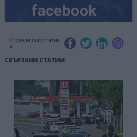
facebook
Сподели тази статия
в:
СВЪРЗАНИ СТАТИИ