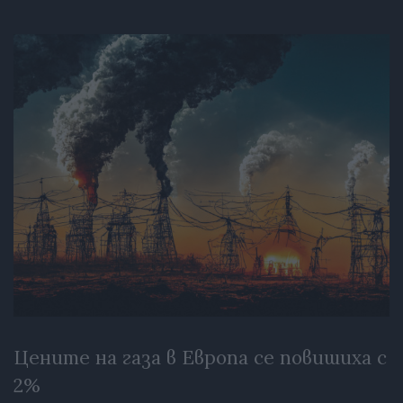
Цените на газа в Европа се повишиха с
2%