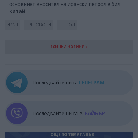
основният вносител на ирански петрол е бил
Китай
.
ИРАН
ПРЕГОВОРИ
ПЕТРОЛ
ВСИЧКИ НОВИНИ »
Последвайте ни в
ТЕЛЕГРАМ
Последвайте ни във
ВАЙБЪР
ОЩЕ ПО ТЕМАТА
ВЪВ