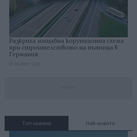
Разкриха мащабна корупционна схема
при строителството на пътища в
Германия
07.08.2026 / 12:30
Реклама
Топ новини
Най-новото