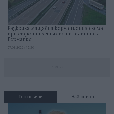
Разкриха мащабна корупционна схема
при строителството на пътища в
Германия
07.08.2026 / 12:30
Реклама
Топ новини
Най-новото