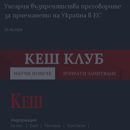
Унгария възпрепятства преговорите
за приемането на Украйна в ЕС
23.06.2026
КЕШ КЛУБ
НАУЧИ ПОВЕЧЕ
ИЗПРАТИ ЗАПИТВАНЕ
Информация:
За нас
Екип
Реклама
Контакти