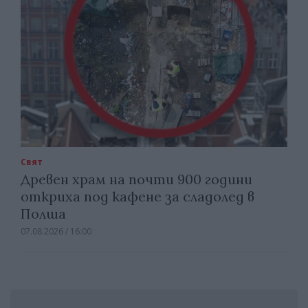
Свят
Древен храм на почти 900 години
откриха под кафене за сладолед в
Полша
07.08.2026 / 16:00