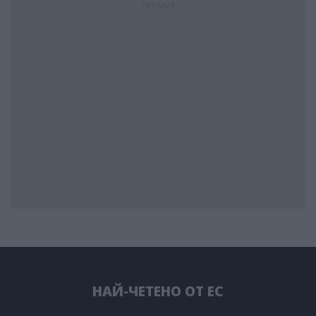
Реклама
НАЙ-ЧЕТЕНО ОТ ЕС