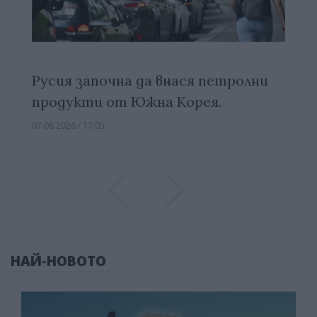
Русия започна да внася петролни
продукти от Южна Корея.
07.08.2026 / 17:05
Previous
Previous
НАЙ-НОВОТО