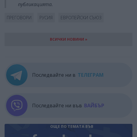
публикацията.
ПРЕГОВОРИ
РУСИЯ
ЕВРОПЕЙСКИ СЪЮЗ
ВСИЧКИ НОВИНИ »
Последвайте ни в
ТЕЛЕГРАМ
Последвайте ни във
ВАЙБЪР
ОЩЕ ПО ТЕМАТА
ВЪВ