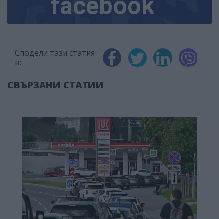
facebook
Сподели тази статия
в:
СВЪРЗАНИ СТАТИИ