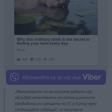
„Министрите на външните работи ще
обсъдят качествата на потенциалните
кандидати на срещата на ЕС в Кипър през
следващата седмица“, се посочва в