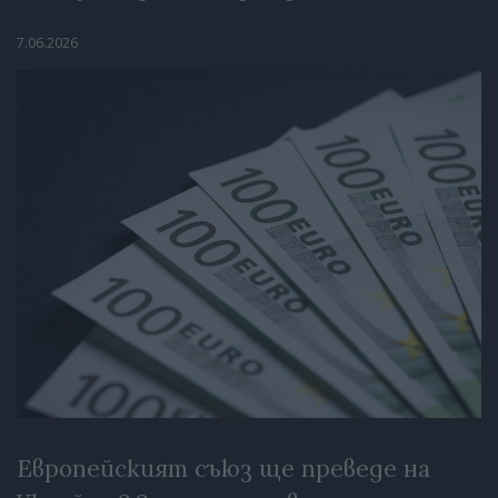
7.06.2026
Европейският съюз ще преведе на