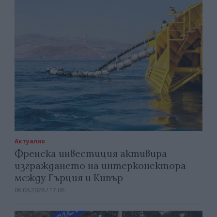
Актуално
Френска инвестиция активира
изграждането на интерконектора
между Гърция и Кипър
06.08.2026 / 17:06