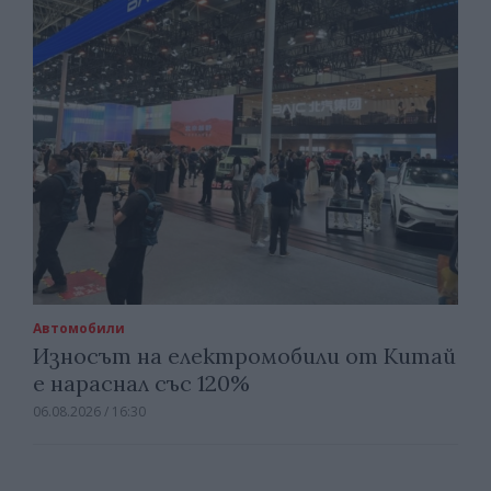
Автомобили
Износът на електромобили от Китай
е нараснал със 120%
06.08.2026 / 16:30