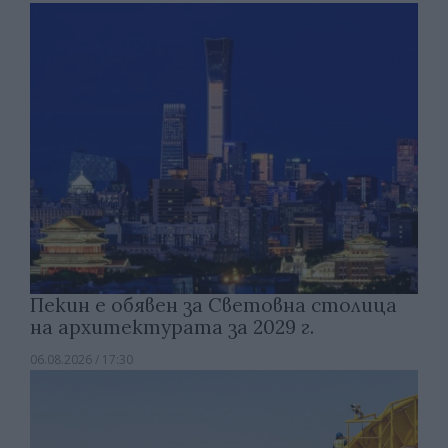
Пекин е обявен за Световна столица
на архитектурата за 2029 г.
06.08.2026 / 17:30