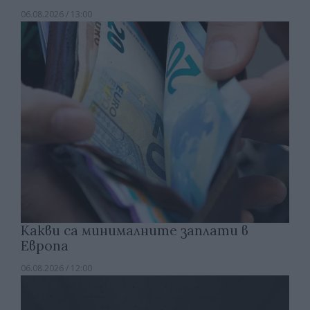
06.08.2026 / 13:00
Какви са минималните заплати в
Европа
06.08.2026 / 12:00