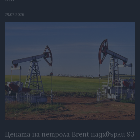
29.07.2026
Цената на петрола Brent надхвърли 93