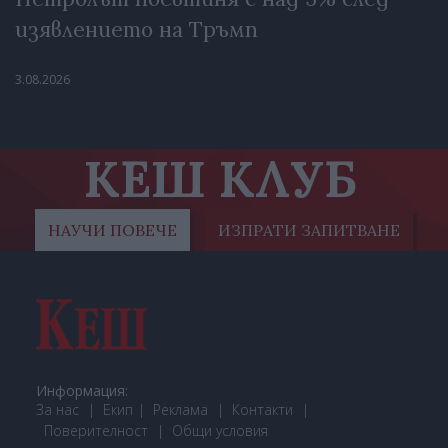
изявлението на Тръмп
3.08.2026
КЕШ КЛУБ
НАУЧИ ПОВЕЧЕ
ИЗПРАТИ ЗАПИТВАНЕ
Информация:
За нас
Екип
Реклама
Контакти
Поверителност
Общи условия