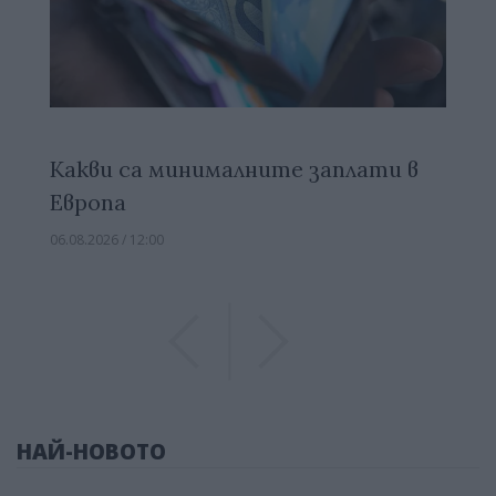
Какви са минималните заплати в
Европа
06.08.2026 / 12:00
Previous
Previous
НАЙ-НОВОТО