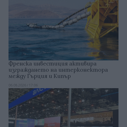
Френска инвестиция активира
изграждането на интерконектора
между Гърция и Кипър
06.08.2026 / 17:06