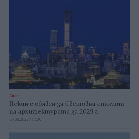
Свят
Пекин е обявен за Световна столица
на архитектурата за 2029 г.
06.08.2026 / 17:30