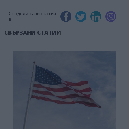
Сподели тази статия
в:
СВЪРЗАНИ СТАТИИ