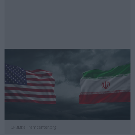
Снимка: iramcenter.org