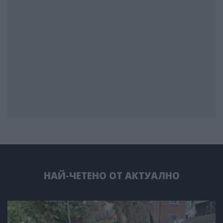
НАЙ-ЧЕТЕНО ОТ АКТУАЛНО