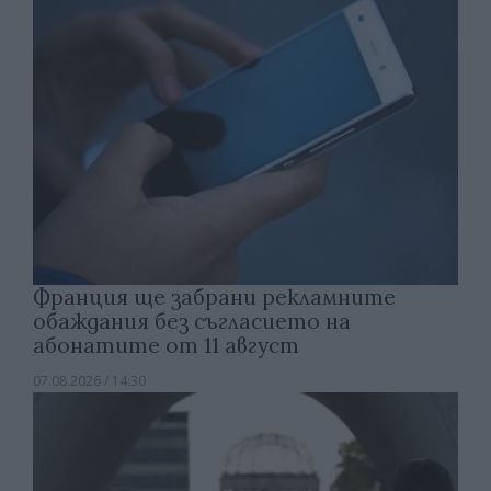
Франция ще забрани рекламните
обаждания без съгласието на
абонатите от 11 август
07.08.2026 / 14:30