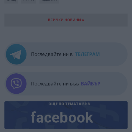
ВСИЧКИ НОВИНИ »
Последвайте ни в
ТЕЛЕГРАМ
Последвайте ни във
ВАЙБЪР
ОЩЕ ПО ТЕМАТА
ВЪВ
facebook