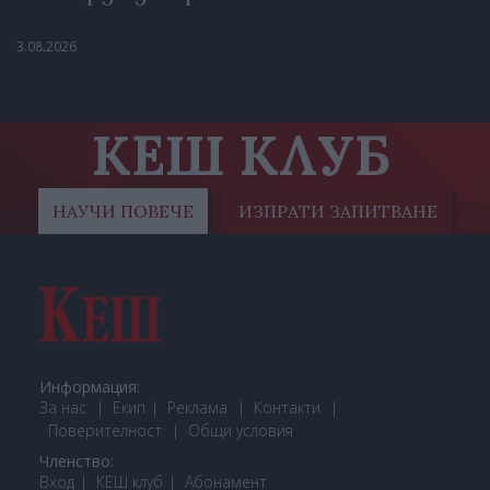
3.08.2026
КЕШ КЛУБ
НАУЧИ ПОВЕЧЕ
ИЗПРАТИ ЗАПИТВАНЕ
Информация:
За нас
Екип
Реклама
Контакти
Поверителност
Общи условия
Членство:
Вход
КЕШ клуб
Або
намент