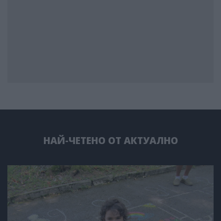
НАЙ-ЧЕТЕНО ОТ АКТУАЛНО