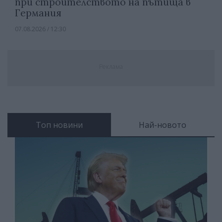
при строителството на пътища в
Германия
07.08.2026 / 12:30
Реклама
Топ новини
Най-новото