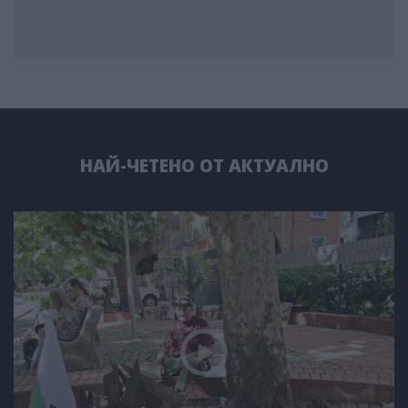
НАЙ-ЧЕТЕНО ОТ АКТУАЛНО