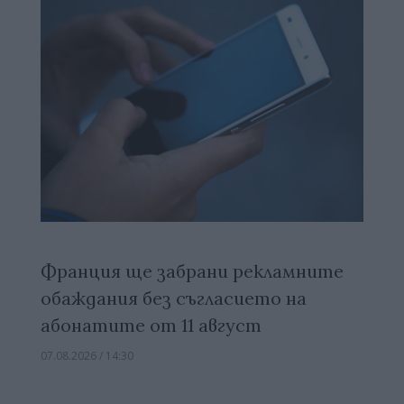
Франция ще забрани рекламните
обаждания без съгласието на
абонатите от 11 август
07.08.2026 / 14:30