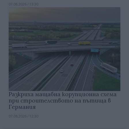
07.08.2026 / 13:30
Разкриха мащабна корупционна схема
при строителството на пътища в
Германия
07.08.2026 / 12:30