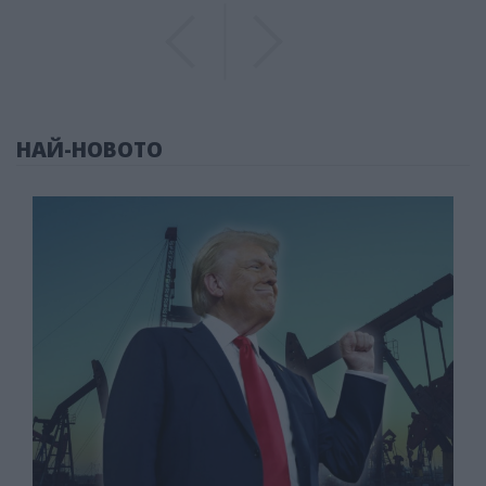
Previous
Previous
НАЙ-НОВОТО