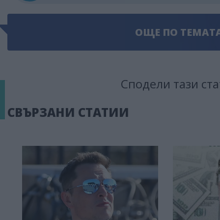
ОЩЕ ПО ТЕМАТ
Сподели тази ста
СВЪРЗАНИ СТАТИИ