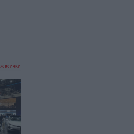
24.10.2025 / 18:00
ИЖ ВСИЧКИ