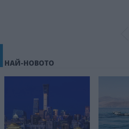
НАЙ-НОВОТО