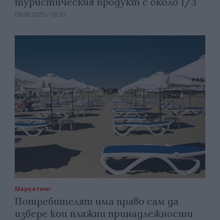
туристическия продукт с около 1/3
09.08.2026 / 18:30
Маркетинг
Потребителят има право сам да
избере кои плажни принадлежности