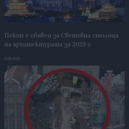
Пекин е обявен за Световна столица
на архитектурата за 2029 г.
6.08.2026