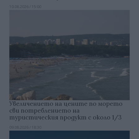
10.08.2026 / 15:00
Увеличението на цените по морето
сви потреблението на
туристическия продукт с около 1/3
09.08.2026 / 18:30