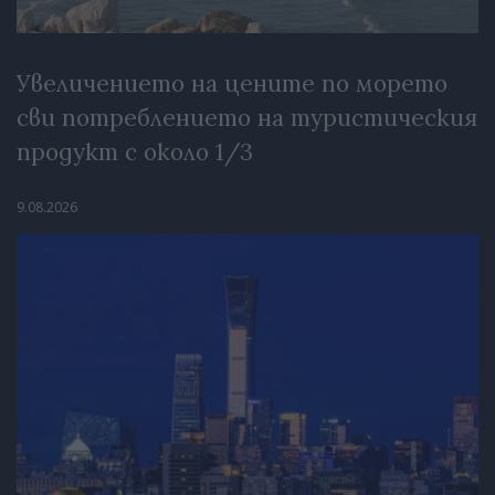
Увеличението на цените по морето
сви потреблението на туристическия
продукт с около 1/3
9.08.2026