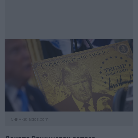
Снимка: axios.com