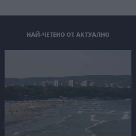
НАЙ-ЧЕТЕНО ОТ АКТУАЛНО