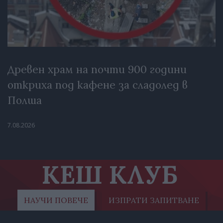
Древен храм на почти 900 години
откриха под кафене за сладолед в
Полша
7.08.2026
КЕШ КЛУБ
НАУЧИ ПОВЕЧЕ
ИЗПРАТИ ЗАПИТВАНЕ