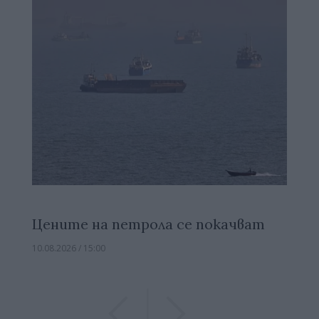
Цените на петрола се покачват
10.08.2026 / 15:00
Previous
Previous