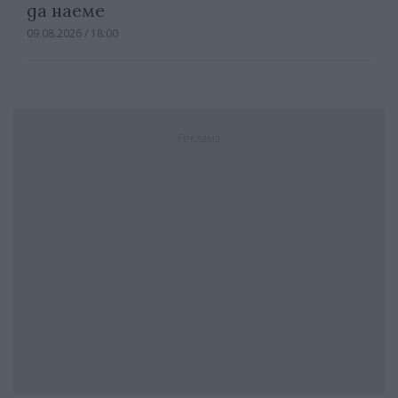
да наеме
09.08.2026 / 18:00
Реклама