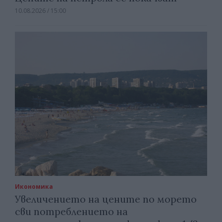
10.08.2026 / 15:00
Икономика
Увеличението на цените по морето
сви потреблението на