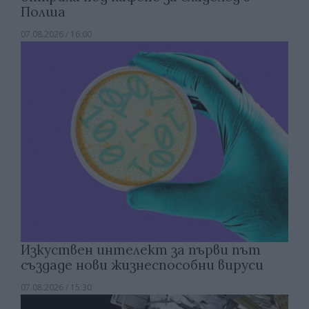
Полша
07.08.2026 / 16:00
Изкуствен интелект за първи път
създаде нови жизнеспособни вируси
07.08.2026 / 15:30