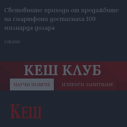
Световните приходи от продажбите
на смартфони достигнаха 109
милиарда долара
3.08.2026
КЕШ КЛУБ
НАУЧИ ПОВЕЧЕ
ИЗПРАТИ ЗАПИТВАНЕ