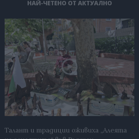
НАЙ-ЧЕТЕНО ОТ АКТУАЛНО
Талант и традиции оживиха „Алеята