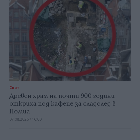
Свят
Древен храм на почти 900 години
откриха под кафене за сладолед в
Полша
07.08.2026 / 16:00