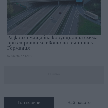
Разкриха мащабна корупционна схема
при строителството на пътища в
Германия
07.08.2026 / 12:30
Реклама
Топ новини
Най-новото