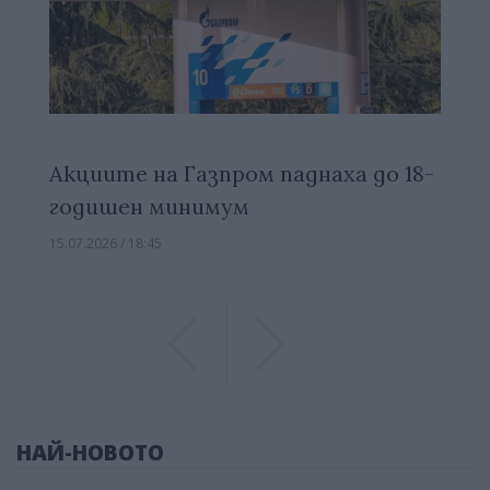
Акциите на Газпром паднаха до 18-
годишен минимум
15.07.2026 / 18:45
Previous
Previous
НАЙ-НОВОТО