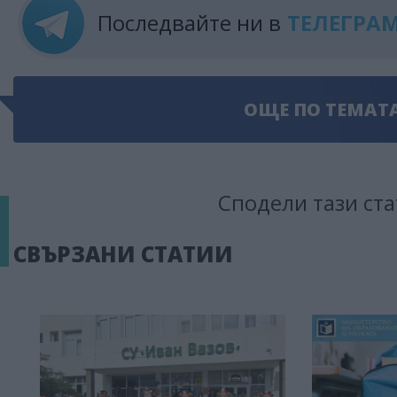
Последвайте ни в
ТЕЛЕГРА
ОЩЕ ПО ТЕМАТ
Сподели тази ста
СВЪРЗАНИ СТАТИИ