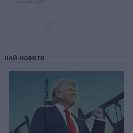
07.08.2026 / 12:30
Previous
Previous
НАЙ-НОВОТО