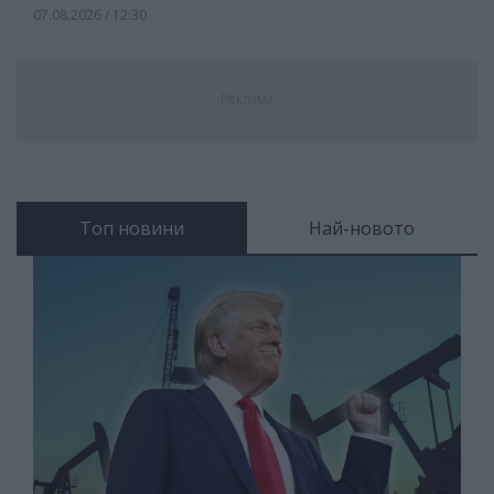
07.08.2026 / 12:30
Реклама
Топ новини
Най-новото