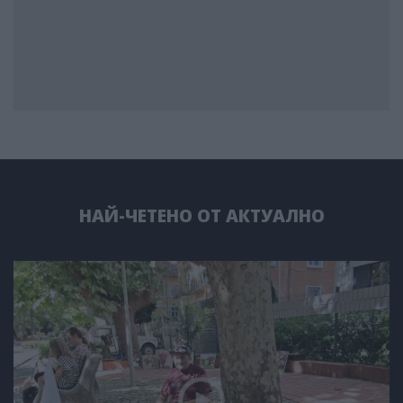
НАЙ-ЧЕТЕНО ОТ АКТУАЛНО