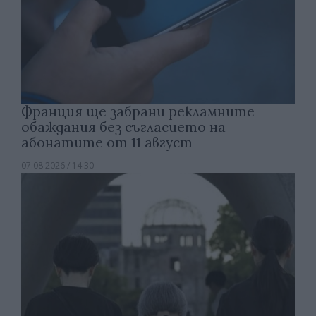
Франция ще забрани рекламните
обаждания без съгласието на
абонатите от 11 август
07.08.2026 / 14:30