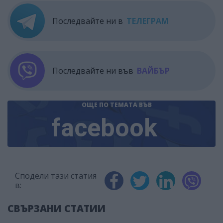
Последвайте ни в
ТЕЛЕГРАМ
Последвайте ни във
ВАЙБЪР
ОЩЕ ПО ТЕМАТА
ВЪВ
facebook
Сподели тази статия
в:
СВЪРЗАНИ СТАТИИ