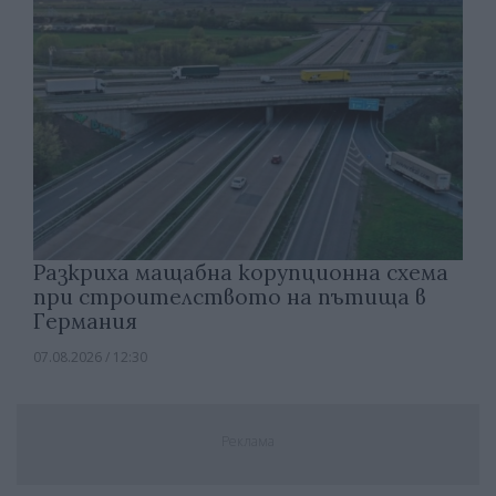
Разкриха мащабна корупционна схема
при строителството на пътища в
Германия
07.08.2026 / 12:30
Реклама