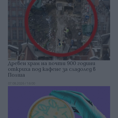
Древен храм на почти 900 години
откриха под кафене за сладолед в
Полша
07.08.2026 / 16:00