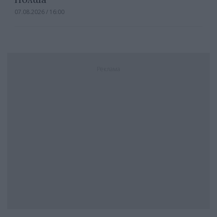
07.08.2026 / 16:00
Реклама