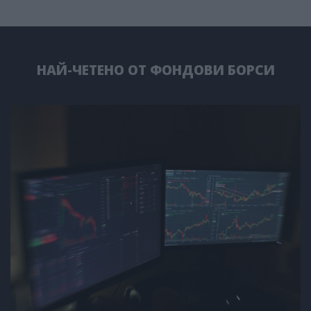
НАЙ-ЧЕТЕНО ОТ ФОНДОВИ БОРСИ