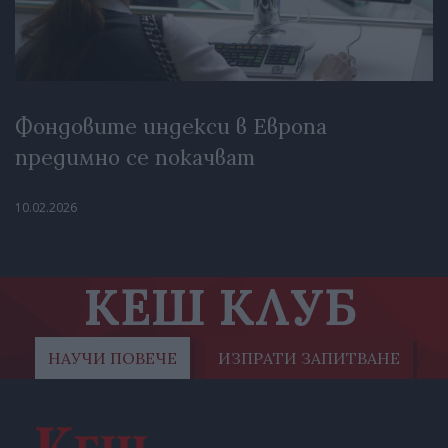
Фондовите индекси в Европа
предимно се покачват
10.02.2026
КЕШ КЛУБ
НАУЧИ ПОВЕЧЕ
ИЗПРАТИ ЗАПИТВАНЕ