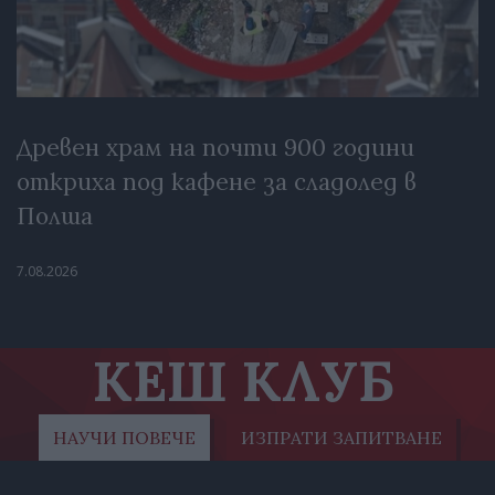
Древен храм на почти 900 години
откриха под кафене за сладолед в
Полша
7.08.2026
КЕШ КЛУБ
НАУЧИ ПОВЕЧЕ
ИЗПРАТИ ЗАПИТВАНЕ