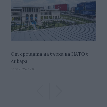
От срещата на върха на НАТО в
Анкара
07.07.2026 / 19:00
Previous
Previous