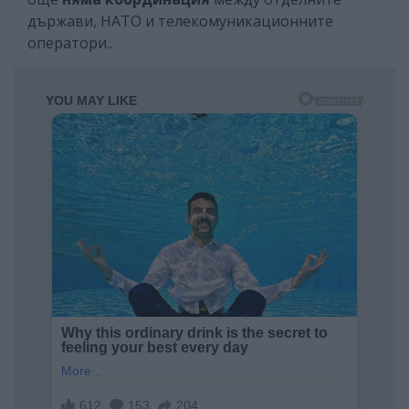
държави, НАТО и телекомуникационните
оператори..