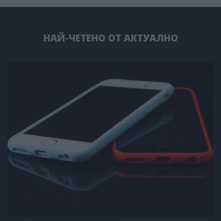
НАЙ-ЧЕТЕНО ОТ АКТУАЛНО