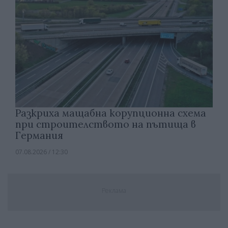
Разкриха мащабна корупционна схема
при строителството на пътища в
Германия
07.08.2026 / 12:30
Реклама