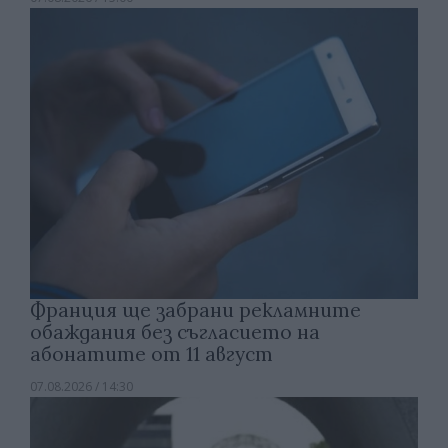
Франция ще забрани рекламните
обаждания без съгласието на
абонатите от 11 август
07.08.2026 / 14:30