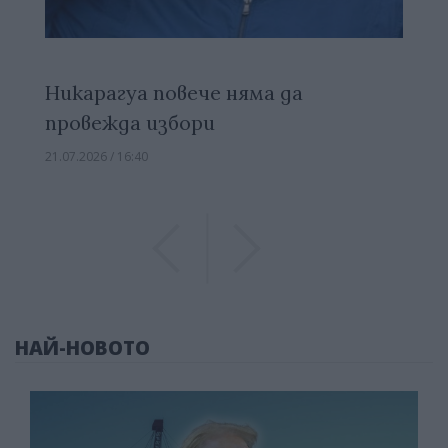
Никарагуа повече няма да
провежда избори
21.07.2026 / 16:40
Previous
Previous
НАЙ-НОВОТО