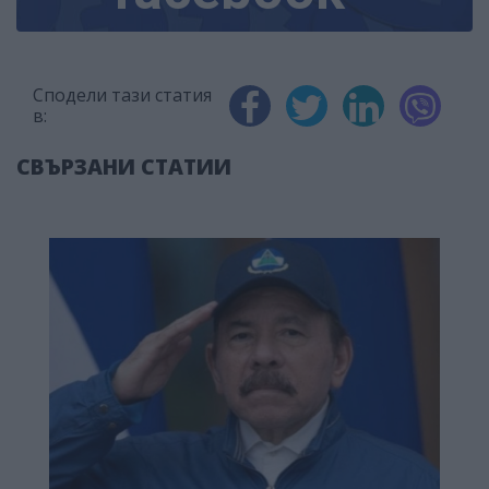
Сподели тази статия
в:
СВЪРЗАНИ СТАТИИ