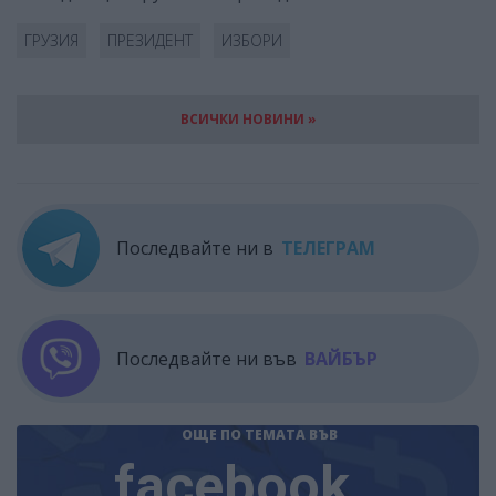
ГРУЗИЯ
ПРЕЗИДЕНТ
ИЗБОРИ
ВСИЧКИ НОВИНИ »
Последвайте ни в
ТЕЛЕГРАМ
Последвайте ни във
ВАЙБЪР
ОЩЕ ПО ТЕМАТА
ВЪВ
facebook