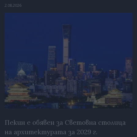
2.08.2026
Пекин е обявен за Световна столица
на архитектурата за 2029 г.