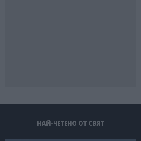
НАЙ-ЧЕТЕНО ОТ СВЯТ