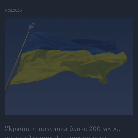
6.08.2026
Украйна е получила близо 200 млрд.