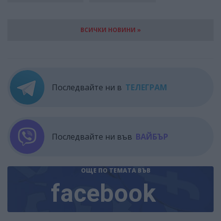
ВСИЧКИ НОВИНИ »
Последвайте ни в
ТЕЛЕГРАМ
Последвайте ни във
ВАЙБЪР
ОЩЕ ПО ТЕМАТА
ВЪВ
facebook