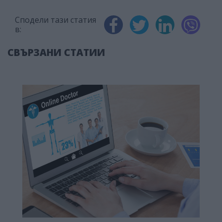
Сподели тази статия
в:
СВЪРЗАНИ СТАТИИ