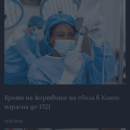
Броят на жертвите на ебола в Конго
нарасна до 1521
30.07.2026