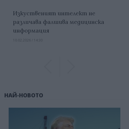
Изкуственият интелект не
различава фалшива медицинска
информация
10.02.2026 / 14:30
Previous
Previous
НАЙ-НОВОТО