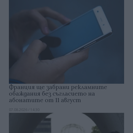
Франция ще забрани рекламните
обаждания без съгласието на
абонатите от 11 август
07.08.2026 / 14:30