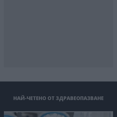
НАЙ-ЧЕТЕНО ОТ ЗДРАВЕОПАЗВАНЕ