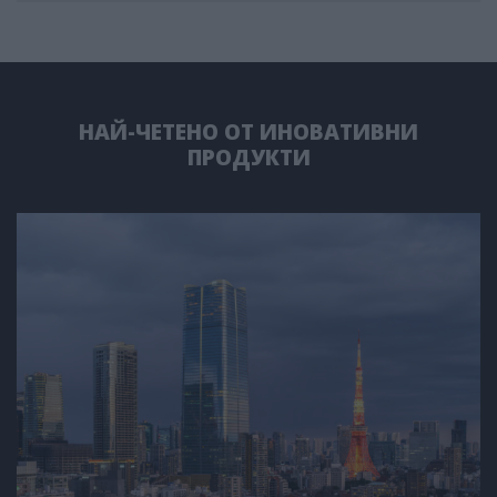
НАЙ-ЧЕТЕНО ОТ ИНОВАТИВНИ
ПРОДУКТИ