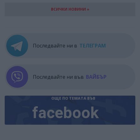
ВСИЧКИ НОВИНИ »
Последвайте ни в
ТЕЛЕГРАМ
Последвайте ни във
ВАЙБЪР
ОЩЕ ПО ТЕМАТА
ВЪВ
facebook