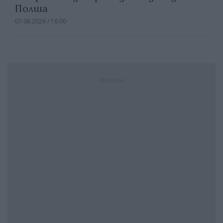
Полша
07.08.2026 / 16:00
Реклама