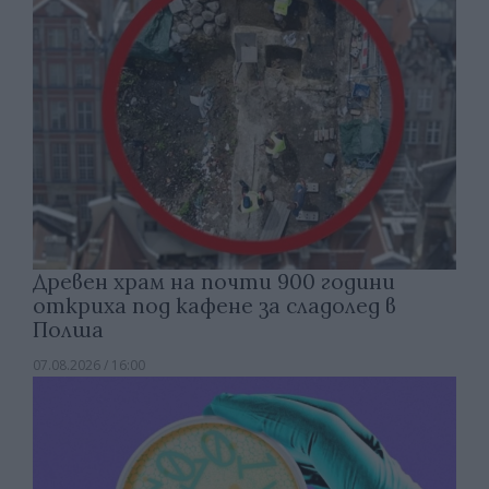
Древен храм на почти 900 години
откриха под кафене за сладолед в
Полша
07.08.2026 / 16:00