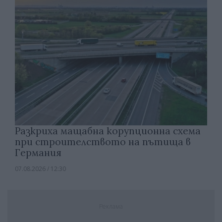
Разкриха мащабна корупционна схема
при строителството на пътища в
Германия
07.08.2026 / 12:30
Реклама