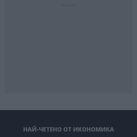
Реклама
НАЙ-ЧЕТЕНО ОТ ИКОНОМИКА