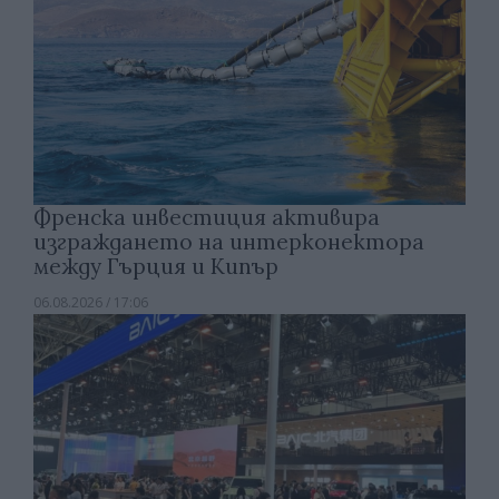
Френска инвестиция активира
изграждането на интерконектора
между Гърция и Кипър
06.08.2026 / 17:06