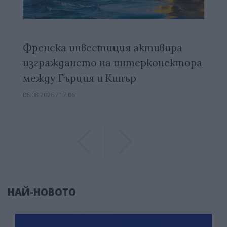
Френска инвестиция активира
изграждането на интерконектора
между Гърция и Кипър
06.08.2026 / 17:06
Previous
Previous
НАЙ-НОВОТО