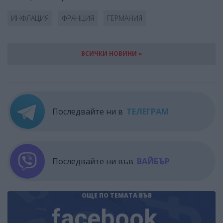
ИНФЛАЦИЯ
ФРАНЦИЯ
ГЕРМАНИЯ
ВСИЧКИ НОВИНИ »
Последвайте ни в
ТЕЛЕГРАМ
Последвайте ни във
ВАЙБЪР
ОЩЕ ПО ТЕМАТА
ВЪВ
facebook