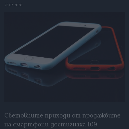
28.07.2026
Световните приходи от продажбите
на смартфони достигнаха 109