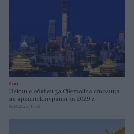
Свят
Пекин е обявен за Световна столица
на архитектурата за 2029 г.
06.08.2026 / 17:30