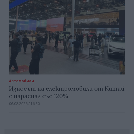
Автомобили
Износът на електромобили от Китай
е нараснал със 120%
06.08.2026 / 16:30