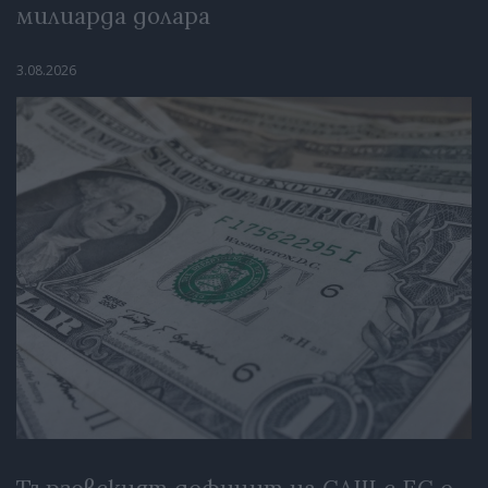
милиарда долара
3.08.2026