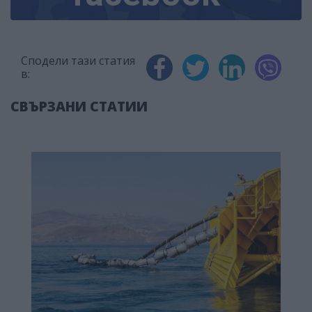
Сподели тази статия
в:
СВЪРЗАНИ СТАТИИ