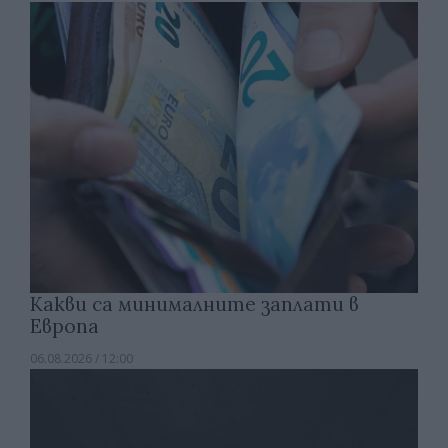
Какви са минималните заплати в
Европа
06.08.2026 / 12:00