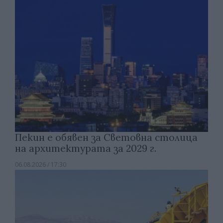
Пекин е обявен за Световна столица
на архитектурата за 2029 г.
06.08.2026 / 17:30