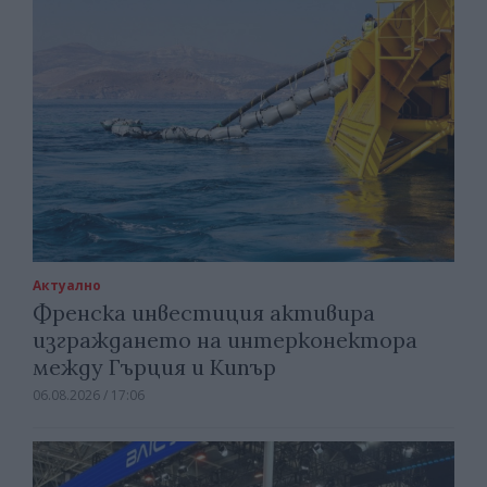
Актуално
Френска инвестиция активира
изграждането на интерконектора
между Гърция и Кипър
06.08.2026 / 17:06