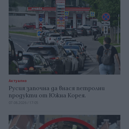
Актуално
Русия започна да внася петролни
продукти от Южна Корея.
07.08.2026 / 17:05