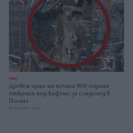
Свят
Древен храм на почти 900 години
откриха под кафене за сладолед в
Полша
07.08.2026 / 16:00