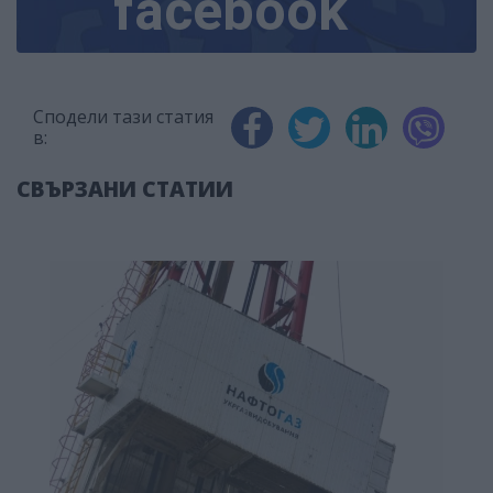
facebook
Сподели тази статия
в:
СВЪРЗАНИ СТАТИИ