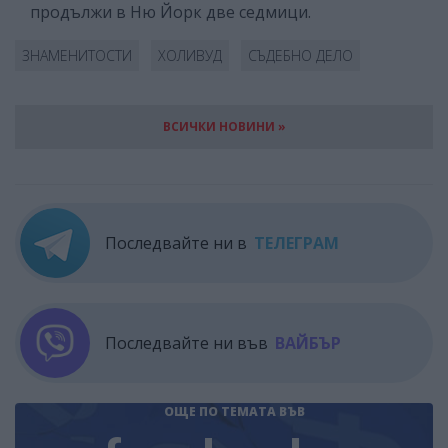
продължи в Ню Йорк две седмици.
ЗНАМЕНИТОСТИ
ХОЛИВУД
СЪДЕБНО ДЕЛО
ВСИЧКИ НОВИНИ »
Последвайте ни в
ТЕЛЕГРАМ
Последвайте ни във
ВАЙБЪР
ОЩЕ ПО ТЕМАТА
ВЪВ