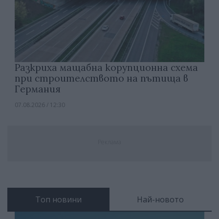
Разкриха мащабна корупционна схема
при строителството на пътища в
Германия
07.08.2026 / 12:30
Реклама
Топ новини
Най-новото