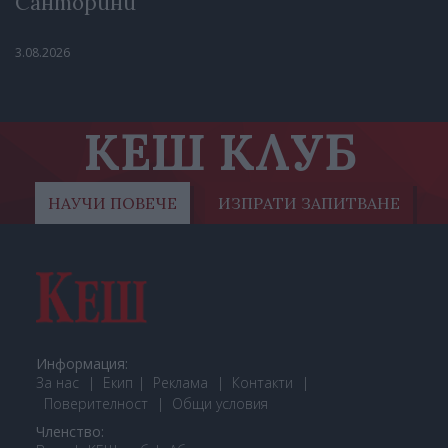
Санторини
3.08.2026
КЕШ КЛУБ
НАУЧИ ПОВЕЧЕ
ИЗПРАТИ ЗАПИТВАНЕ
Информация:
За нас
Екип
Реклама
Контакти
Поверителност
Общи условия
Членство: