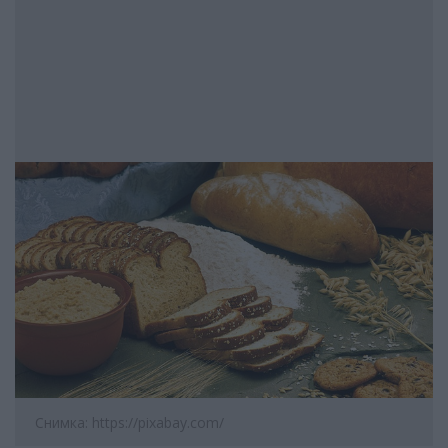
Снимка: https://pixabay.com/