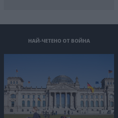
НАЙ-ЧЕТЕНО ОТ ВОЙНА