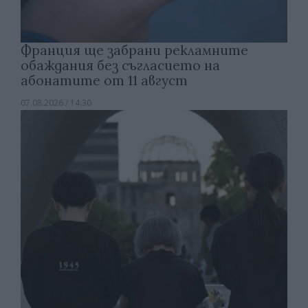
Франция ще забрани рекламните
обаждания без съгласието на
абонатите от 11 август
07.08.2026 / 14:30