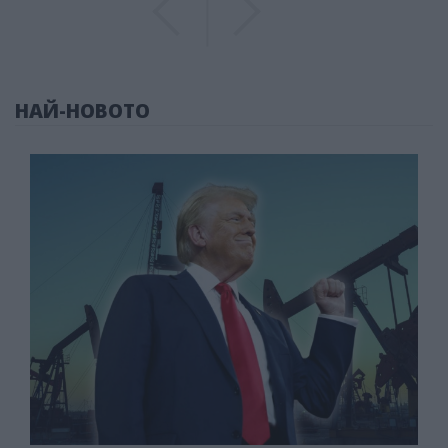
НАЙ-НОВОТО