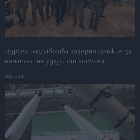
Израел разработва лазерно оръжие за
нанасяне на удари от космоса
30.06.2026