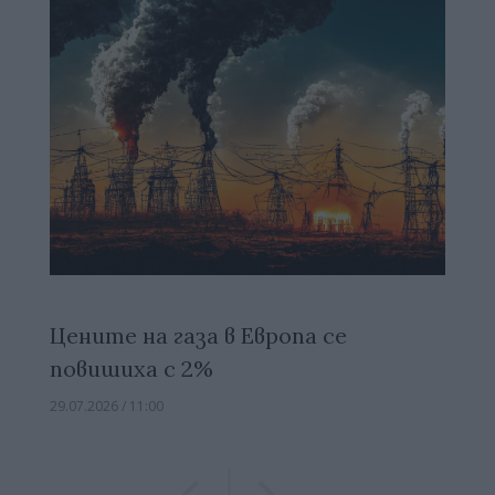
Цените на газа в Европа се
повишиха с 2%
29.07.2026 / 11:00
Previous
Previous