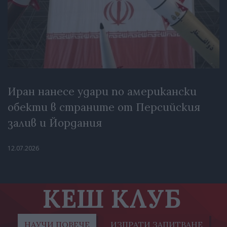
Иран нанесе удари по американски
обекти в страните от Персийския
залив и Йордания
12.07.2026
КЕШ КЛУБ
НАУЧИ ПОВЕЧЕ
ИЗПРАТИ ЗАПИТВАНЕ