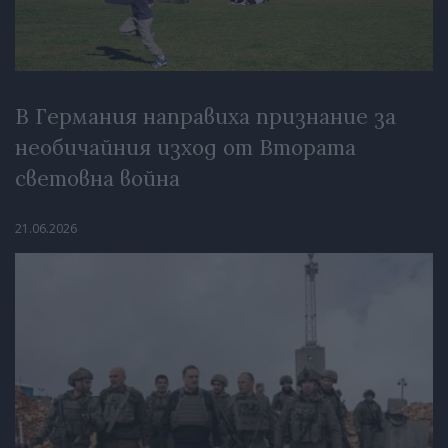
В Германия направиха признание за
необичайния изход от Втората
световна война
21.06.2026