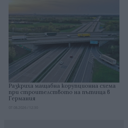
Разкриха мащабна корупционна схема
при строителството на пътища в
Германия
07.08.2026 / 12:30