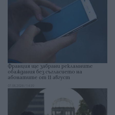
Франция ще забрани рекламните
обаждания без съгласието на
абонатите от 11 август
07.08.2026 / 14:30