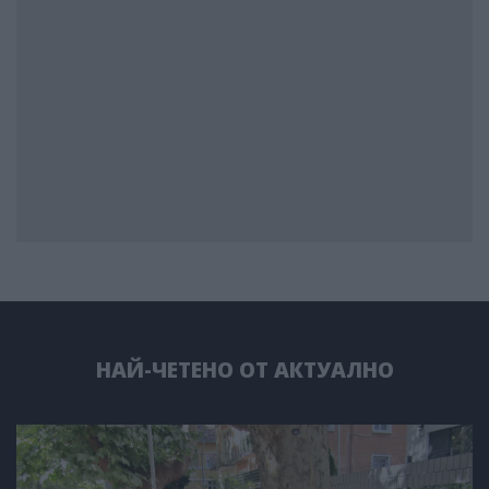
НАЙ-ЧЕТЕНО ОТ АКТУАЛНО