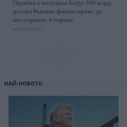
Украйна е получила близо 200 млрд.
долара външно финансиране за
последните 4 години
06.08.2026 / 09:00
Previous
Previous
НАЙ-НОВОТО