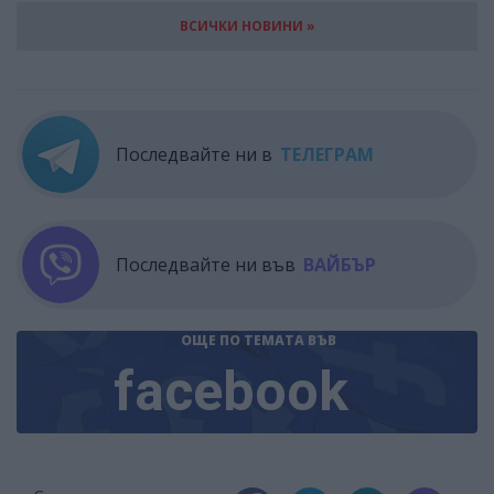
ВСИЧКИ НОВИНИ »
Последвайте ни в
ТЕЛЕГРАМ
Последвайте ни във
ВАЙБЪР
ОЩЕ ПО ТЕМАТА
ВЪВ
facebook