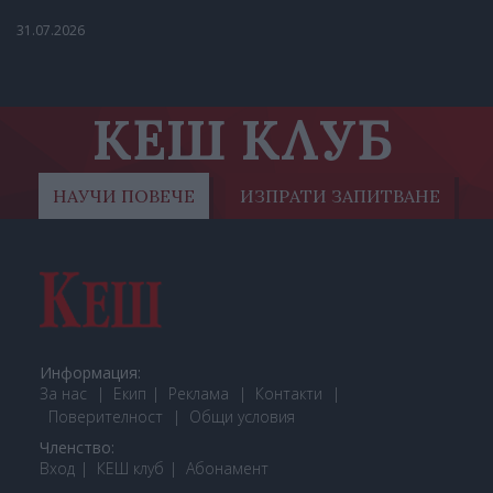
31.07.2026
КЕШ КЛУБ
НАУЧИ ПОВЕЧЕ
ИЗПРАТИ ЗАПИТВАНЕ
Информация:
За нас
Екип
Реклама
Контакти
Поверителност
Общи условия
Членство:
Вход
КЕШ клуб
Або
намент