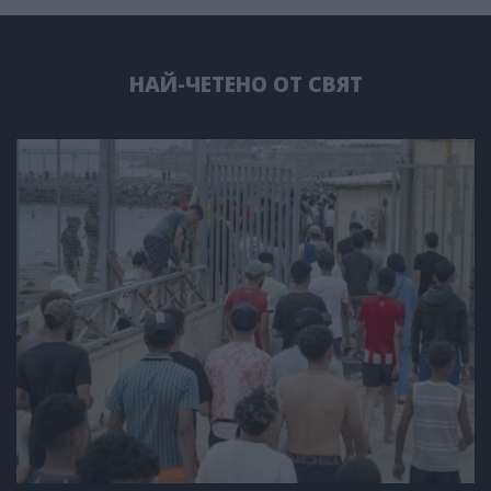
НАЙ-ЧЕТЕНО ОТ СВЯТ