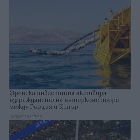
Френска инвестиция активира
изграждането на интерконектора
между Гърция и Кипър
06.08.2026 / 17:06