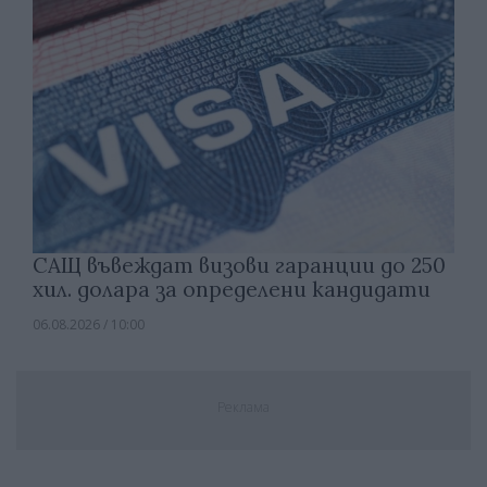
САЩ въвеждат визови гаранции до 250
хил. долара за определени кандидати
06.08.2026 / 10:00
Реклама