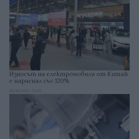
Износът на електромобили от Китай
е нараснал със 120%
06.08.2026 / 16:30