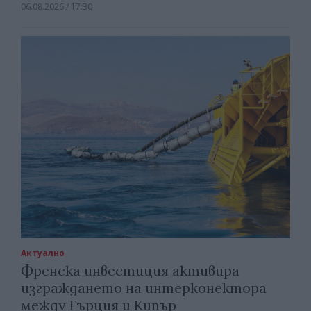
06.08.2026 / 17:30
Актуално
Френска инвестиция активира
изграждането на интерконектора
между Гърция и Кипър