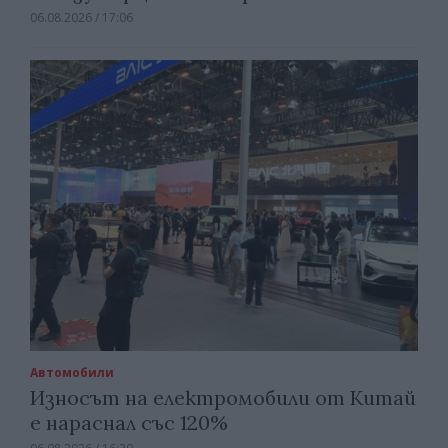
06.08.2026 / 17:06
Автомобили
Износът на електромобили от Китай
е нараснал със 120%