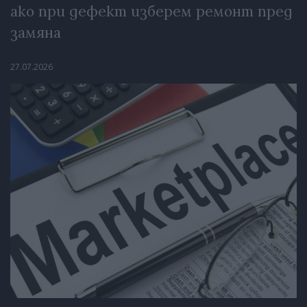
ако при дефект изберем ремонт пред
замяна
27.07.2026