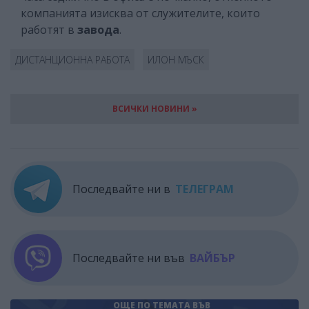
компанията изисква от служителите, които
работят в
завода
.
ДИСТАНЦИОННА РАБОТА
ИЛОН МЪСК
ВСИЧКИ НОВИНИ »
Последвайте ни в
ТЕЛЕГРАМ
Последвайте ни във
ВАЙБЪР
ОЩЕ ПО ТЕМАТА
ВЪВ