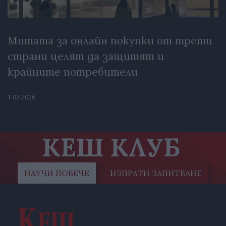
Митата за онлайн покупки от трети
страни целят да защитят и
крайните потребители
1.07.2026
КЕШ КЛУБ
НАУЧИ ПОВЕЧЕ
ИЗПРАТИ ЗАПИТВАНЕ