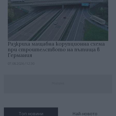
Разкриха мащабна корупционна схема
при строителството на пътища в
Германия
07.08.2026 / 12:30
Реклама
Топ новини
Най-новото