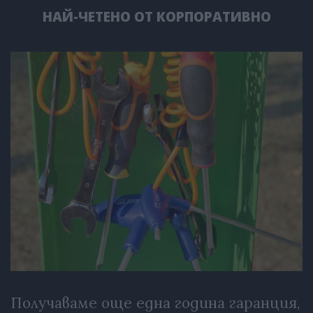
НАЙ-ЧЕТЕНО ОТ КОРПОРАТИВНО
Получаваме още една година гаранция,