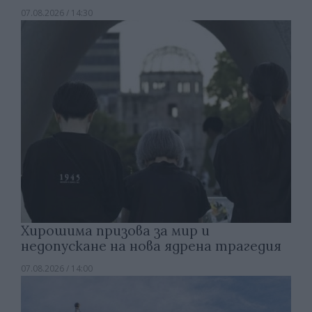
07.08.2026 / 14:30
Хирошима призова за мир и
недопускане на нова ядрена трагедия
07.08.2026 / 14:00