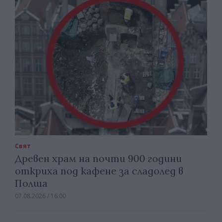
Свят
Древен храм на почти 900 години
откриха под кафене за сладолед в
Полша
07.08.2026 / 16:00