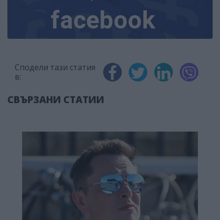
facebook
Сподели тази статия
в:
СВЪРЗАНИ СТАТИИ