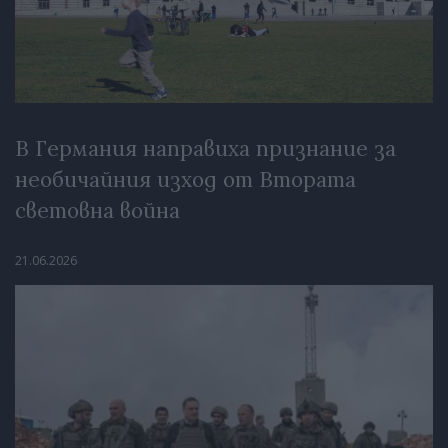
В Германия направиха признание за
необичайния изход от Втората
световна война
21.06.2026