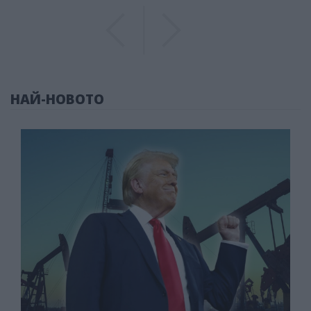
Previous
Previous
НАЙ-НОВОТО