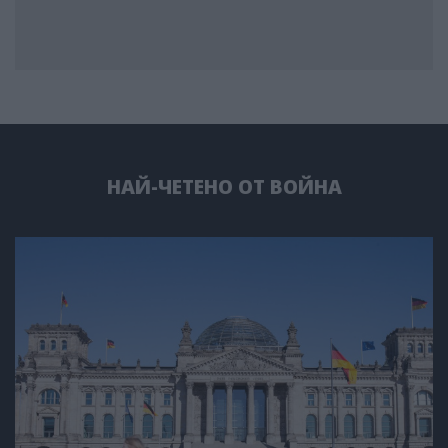
НАЙ-ЧЕТЕНО ОТ ВОЙНА