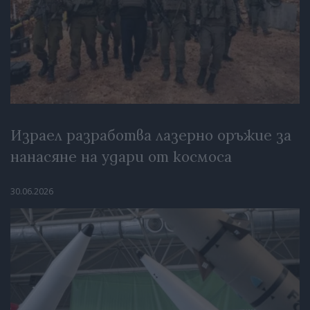
Израел разработва лазерно оръжие за
нанасяне на удари от космоса
30.06.2026