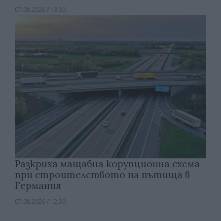
07.08.2026 / 13:30
Разкриха мащабна корупционна схема
при строителството на пътища в
Германия
07.08.2026 / 12:30