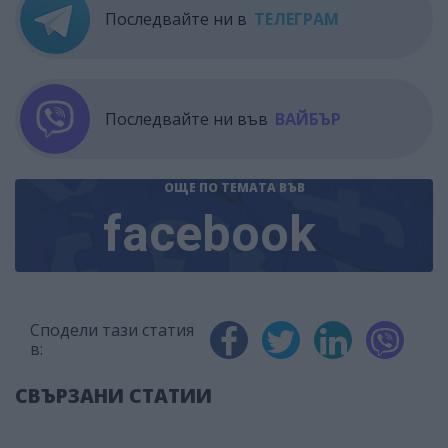
Последвайте ни в
ТЕЛЕГРАМ
Последвайте ни във
ВАЙБЪР
ОЩЕ ПО ТЕМАТА
ВЪВ
facebook
Сподели тази статия
в:
СВЪРЗАНИ СТАТИИ