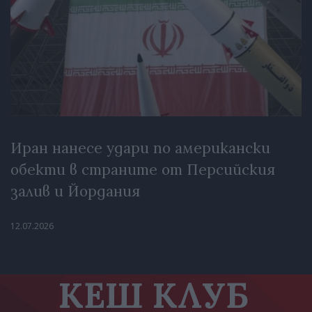
Иран нанесе удари по американски
обекти в страните от Персийския
залив и Йордания
12.07.2026
КЕШ КЛУБ